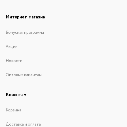
Интернет-магазин
Бонусная программа
Акции
Новости
Оптовым клиентам
Клиентам
Корзина
Доставка и оплата