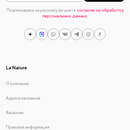
согласие на обработку
Подписываясь на рассылку, вы даете
персональных данных.
La Nature
О компании
Адреса магазинов
Вакансии
Правовая информация