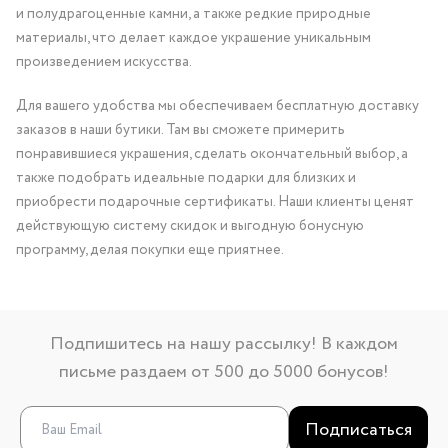
и полудрагоценные камни, а также редкие природные
материалы, что делает каждое украшение уникальным
произведением искусства.
Для вашего удобства мы обеспечиваем бесплатную доставку
заказов в наши бутики. Там вы сможете примерить
понравившиеся украшения, сделать окончательный выбор, а
также подобрать идеальные подарки для близких и
приобрести подарочные сертификаты. Наши клиенты ценят
действующую систему скидок и выгодную бонусную
программу, делая покупки еще приятнее.
Подпишитесь на нашу рассылку! В каждом
письме раздаем от 500 до 5000 бонусов!
Подписаться