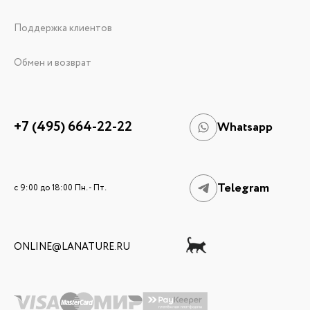
Поддержка клиентов
Обмен и возврат
+7 (495) 664-22-22
Whatsapp
Telegram
c 9:00 до 18:00 Пн. - Пт.
ONLINE@LANATURE.RU