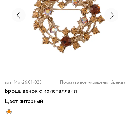
арт.
Mo-26.01-023
Показать все украшения бренда
Брошь венок с кристаллами
Цвет
янтарный