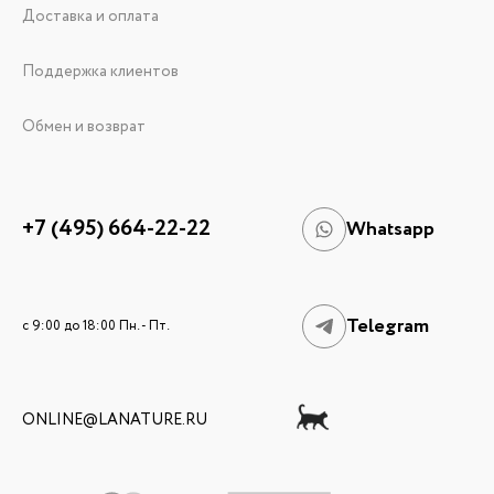
Доставка и оплата
Поддержка клиентов
Обмен и возврат
+7 (495) 664-22-22
Whatsapp
Telegram
c 9:00 до 18:00 Пн. - Пт.
ONLINE@LANATURE.RU