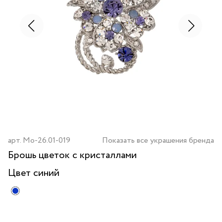
арт.
Mo-26.01-019
Показать все украшения бренда
Брошь цветок с кристаллами
Цвет
синий