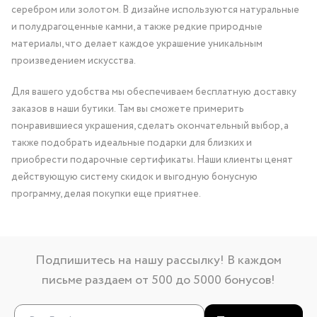
серебром или золотом. В дизайне используются натуральные
и полудрагоценные камни, а также редкие природные
материалы, что делает каждое украшение уникальным
произведением искусства.
Для вашего удобства мы обеспечиваем бесплатную доставку
заказов в наши бутики. Там вы сможете примерить
понравившиеся украшения, сделать окончательный выбор, а
также подобрать идеальные подарки для близких и
приобрести подарочные сертификаты. Наши клиенты ценят
действующую систему скидок и выгодную бонусную
программу, делая покупки еще приятнее.
Подпишитесь на нашу рассылку! В каждом
письме раздаем от 500 до 5000 бонусов!