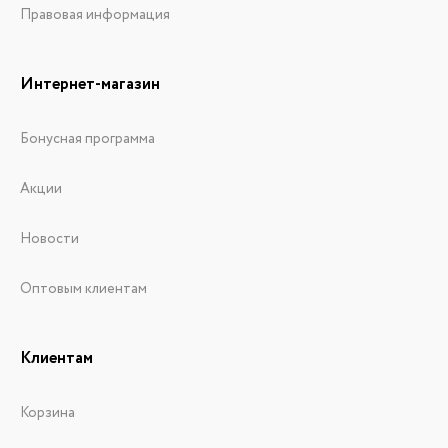
Правовая информация
Интернет-магазин
Бонусная программа
Акции
Новости
Оптовым клиентам
Клиентам
Корзина