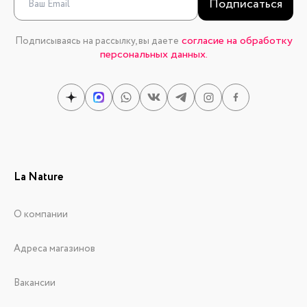
Подписаться
согласие на обработку
Подписываясь на рассылку, вы даете
персональных данных.
La Nature
О компании
Адреса магазинов
Вакансии