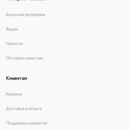
Бонусная программа
Акции
Новости
Оптовым клиентам
Клиентам
Корзина
Доставка и оплата
Поддержка клиентов