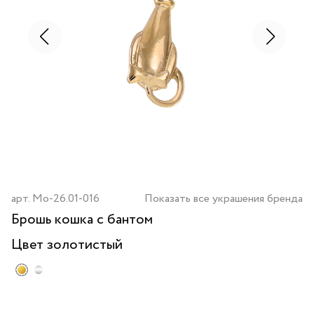
арт.
Mo-26.01-016
Показать все украшения бренда
Брошь кошка с бантом
Цвет
золотистый