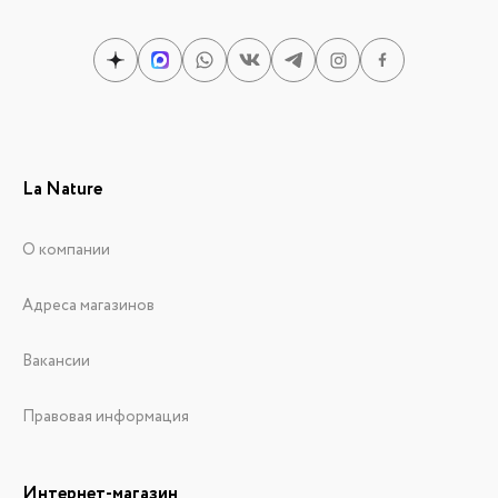
La Nature
О компании
Адреса магазинов
Вакансии
Правовая информация
Интернет-магазин