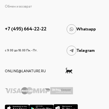
Обмен и возврат
+7 (495) 664-22-22
Whatsapp
Telegram
c 9:00 до 18:00 Пн. - Пт.
ONLINE@LANATURE.RU