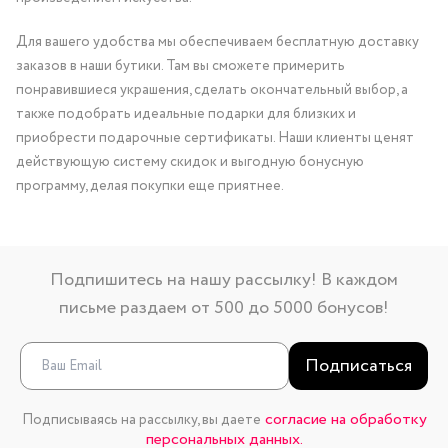
Для вашего удобства мы обеспечиваем бесплатную доставку
заказов в наши бутики. Там вы сможете примерить
понравившиеся украшения, сделать окончательный выбор, а
также подобрать идеальные подарки для близких и
приобрести подарочные сертификаты. Наши клиенты ценят
действующую систему скидок и выгодную бонусную
программу, делая покупки еще приятнее.
Подпишитесь на нашу рассылку! В каждом
письме раздаем от 500 до 5000 бонусов!
Подписаться
согласие на обработку
Подписываясь на рассылку, вы даете
персональных данных.