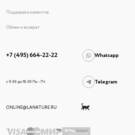
Поддержка клиентов
Обмен и возврат
+7 (495) 664-22-22
Whatsapp
Telegram
c 9:00 до 18:00 Пн. - Пт.
ONLINE@LANATURE.RU