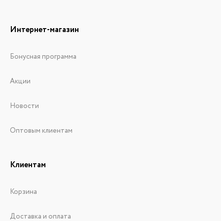
Интернет-магазин
Бонусная программа
Акции
Новости
Оптовым клиентам
Клиентам
Корзина
Доставка и оплата