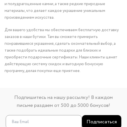
и полудрагоценные камни, а также редкие природные
материалы, что делает каждое украшение уникальным
произведением искусства.
Для вашего удобства мы обеспечиваем бесплатную доставку
заказов в наши бутики. Там вы сможете примерить
понравившиеся украшения, сделать окончательный выбор, а
также подобрать идеальные подарки для близких и
приобрести подарочные сертификаты. Наши клиенты ценят
действующую систему скидок и выгодную бонусную
программу, делая покупки еще приятнее.
Подпишитесь на нашу рассылку! В каждом
письме раздаем от 500 до 5000 бонусов!
Подписаться