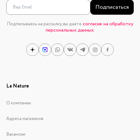
Подписаться
согласие на обработку
Подписываясь на рассылку, вы даете
персональных данных.
La Nature
О компании
Адреса магазинов
Вакансии