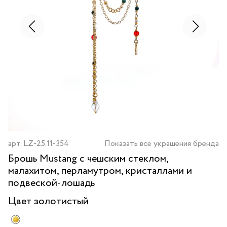
арт.
LZ-25.11-354
Показать все украшения бренда
Брошь Mustang с чешским стеклом,
малахитом, перламутром, кристаллами и
подвеской-лошадь
Цвет
золотистый