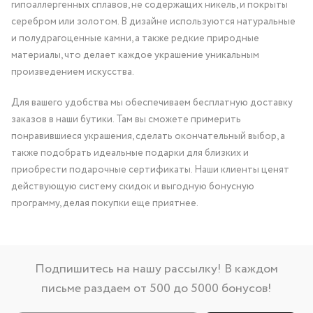
гипоаллергенных сплавов, не содержащих никель, и покрыты
серебром или золотом. В дизайне используются натуральные
и полудрагоценные камни, а также редкие природные
материалы, что делает каждое украшение уникальным
произведением искусства.
Для вашего удобства мы обеспечиваем бесплатную доставку
заказов в наши бутики. Там вы сможете примерить
понравившиеся украшения, сделать окончательный выбор, а
также подобрать идеальные подарки для близких и
приобрести подарочные сертификаты. Наши клиенты ценят
действующую систему скидок и выгодную бонусную
программу, делая покупки еще приятнее.
Подпишитесь на нашу рассылку! В каждом
письме раздаем от 500 до 5000 бонусов!