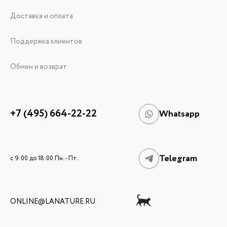
Доставка и оплата
Поддержка клиентов
Обмен и возврат
+7 (495) 664-22-22
Whatsapp
Telegram
c 9:00 до 18:00 Пн. - Пт.
ONLINE@LANATURE.RU