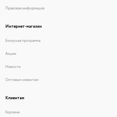
Правовая информация
Интернет-магазин
Бонусная программа
Акции
Новости
Оптовым клиентам
Клиентам
Корзина