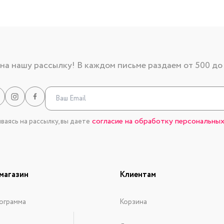
а нашу рассылку! В каждом письме раздаем от 500 до
согласие на обработку персональных
аясь на рассылку, вы даете
магазин
Клиентам
ограмма
Корзина