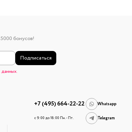
 5000 бонусов!
Подписаться
 данных.
+7 (495) 664-22-22
Whatsapp
Telegram
c 9:00 до 18:00 Пн. - Пт.