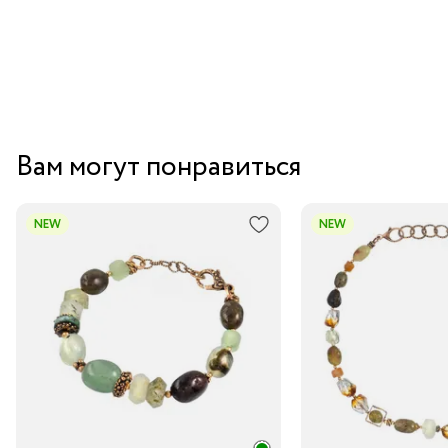
Вам могут понравиться
NEW
NEW