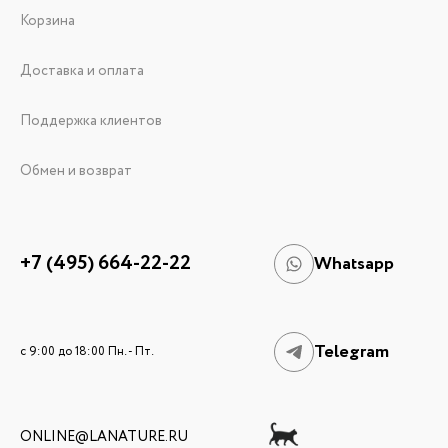
Корзина
Доставка и оплата
Поддержка клиентов
Обмен и возврат
+7 (495) 664-22-22
Whatsapp
Telegram
c 9:00 до 18:00 Пн. - Пт.
ONLINE@LANATURE.RU