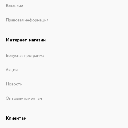
Вакансии
Правовая информация
Интернет-магазин
Бонусная программа
Акции
Новости
Оптовым клиентам
Клиентам