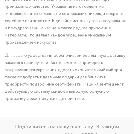
премиальное качество. Украшения изготовлены из
гипоаллергенных сплавов, не содержащих никель, и покрыты
серебром или золотом. В дизайне используются натуральные
и полудрагоценные камни, а также редкие природные
материалы, что делает каждое украшение уникальным
произведением искусства.
Для вашего удобства мы обеспечиваем бесплатную доставку
заказов в наши бутики. Там вы сможете примерить
понравившиеся украшения, сделать окончательный выбор, а
также подобрать идеальные подарки для близких и
приобрести подарочные сертификаты. Наши клиенты ценят
действующую систему скидок и выгодную бонусную
программу, делая покупки еще приятнее.
Подпишитесь на нашу рассылку! В каждом