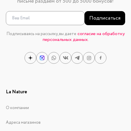
письме раздаем от 500 до 5000 бонусов!
Подписаться
согласие на обработку
Подписываясь на рассылку, вы даете
персональных данных.
La Nature
О компании
Адреса магазинов