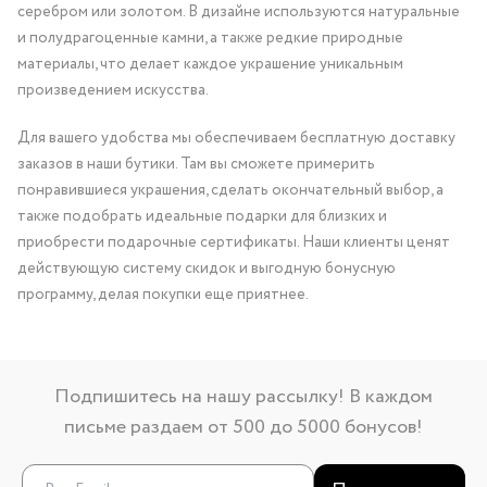
серебром или золотом. В дизайне используются натуральные
и полудрагоценные камни, а также редкие природные
материалы, что делает каждое украшение уникальным
произведением искусства.
Для вашего удобства мы обеспечиваем бесплатную доставку
заказов в наши бутики. Там вы сможете примерить
понравившиеся украшения, сделать окончательный выбор, а
также подобрать идеальные подарки для близких и
приобрести подарочные сертификаты. Наши клиенты ценят
действующую систему скидок и выгодную бонусную
программу, делая покупки еще приятнее.
Подпишитесь на нашу рассылку! В каждом
письме раздаем от 500 до 5000 бонусов!