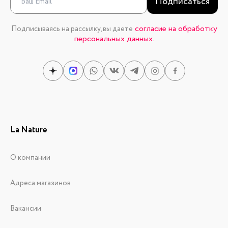
Подписаться
согласие на обработку
Подписываясь на рассылку, вы даете
персональных данных.
La Nature
О компании
Адреса магазинов
Вакансии