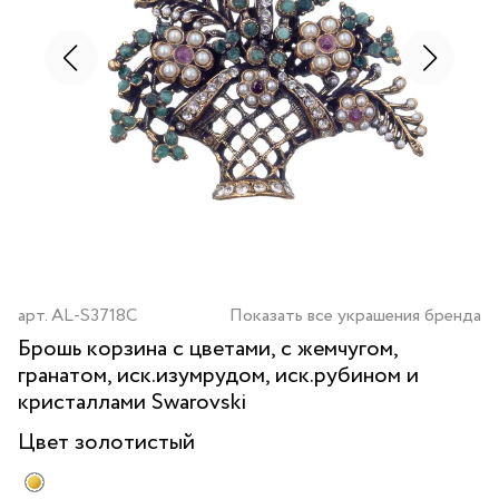
арт.
AL-S3718C
Показать все украшения бренда
Брошь корзина с цветами, с жемчугом,
гранатом, иск.изумрудом, иск.рубином и
кристаллами Swarovski
Цвет
золотистый