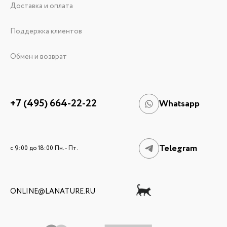
Доставка и оплата
Поддержка клиентов
Обмен и возврат
+7 (495) 664-22-22
Whatsapp
Telegram
c 9:00 до 18:00 Пн. - Пт.
ONLINE@LANATURE.RU