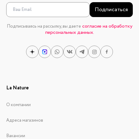
Подписаться
согласие на обработку
Подписываясь на рассылку, вы даете
персональных данных.
La Nature
О компании
Адреса магазинов
Вакансии