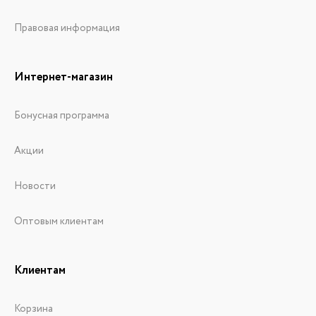
Правовая информация
Интернет-магазин
Бонусная программа
Акции
Новости
Оптовым клиентам
Клиентам
Корзина