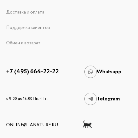
Доставка и оплата
Поддержка клиентов
Обмен и возврат
+7 (495) 664-22-22
Whatsapp
Telegram
c 9:00 до 18:00 Пн. - Пт.
ONLINE@LANATURE.RU