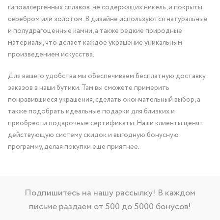
гипоаллергенных сплавов, не содержащих никель, и покрыты
серебром или золотом. В дизайне используются натуральные
и полудрагоценные камни, а также редкие природные
материалы, что делает каждое украшение уникальным
произведением искусства.
Для вашего удобства мы обеспечиваем бесплатную доставку
заказов в наши бутики. Там вы сможете примерить
понравившиеся украшения, сделать окончательный выбор, а
также подобрать идеальные подарки для близких и
приобрести подарочные сертификаты. Наши клиенты ценят
действующую систему скидок и выгодную бонусную
программу, делая покупки еще приятнее.
Подпишитесь на нашу рассылку! В каждом
письме раздаем от 500 до 5000 бонусов!