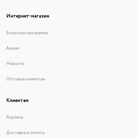
Интернет-магазин
Бонусная программа
Акции
Новости
Оптовым клиентам
Клиентам
Корзина
Доставка и оплата