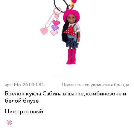
арт.
Mo-26.03-084
Показать все украшения бренда
Брелок кукла Сабина в шапке, комбинезоне и
белой блузе
Цвет
розовый