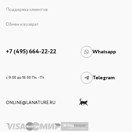
Поддержка клиентов
Обмен и возврат
+7 (495) 664-22-22
Whatsapp
Telegram
c 9:00 до 18:00 Пн. - Пт.
ONLINE@LANATURE.RU