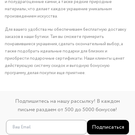
и полудрагоценные камни, а также редкие природные
материалы, что делает каждое украшение уникальным
произведением искусства.
Для вашего удобства мы обеспечиваем бесплатную доставку
заказов в наши бутики. Там вы сможете примерить
понравившиеся украшения, сделать окончательный выбор, а
также подобрать идеальные подарки для близких и
приобрести подарочные сертификаты. Наши клиенты ценят
действующую систему скидок и выгодную бонусную
программу, делая покупки еще приятнее.
Подпишитесь на нашу рассылку! В каждом
письме раздаем от 500 до 5000 бонусов!
Подписаться