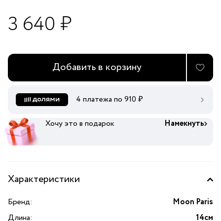
3 640 ₽
Добавить в корзину
4 платежа по
910
₽
Хочу это в подарок
Намекнуть
Характеристики
Бренд:
Moon Paris
Длина:
14см