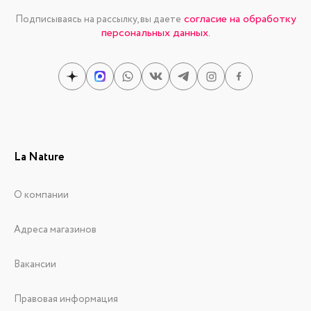
согласие на обработку
Подписываясь на рассылку, вы даете
персональных данных.
La Nature
О компании
Адреса магазинов
Вакансии
Правовая информация