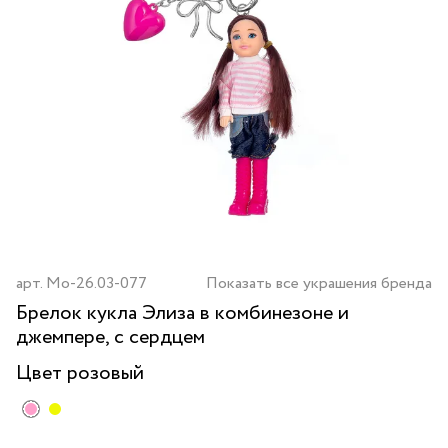
арт.
Mo-26.03-077
Показать все украшения бренда
Брелок кукла Элиза в комбинезоне и
джемпере, с сердцем
Цвет
розовый