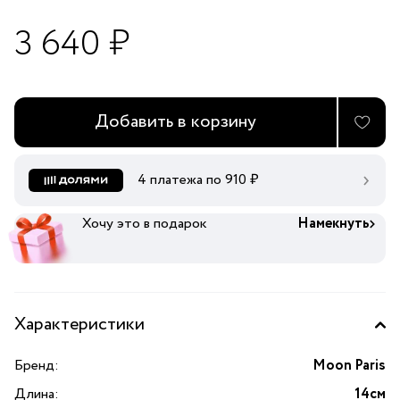
3 640 ₽
Добавить в корзину
4 платежа по
910
₽
Хочу это в подарок
Намекнуть
Характеристики
Бренд:
Moon Paris
Длина:
14см