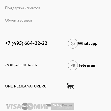
Поддержка клиентов
Обмен и возврат
+7 (495) 664-22-22
Whatsapp
Telegram
c 9:00 до 18:00 Пн. - Пт.
ONLINE@LANATURE.RU