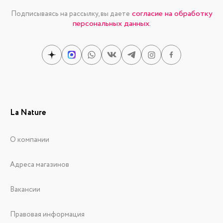
согласие на обработку
Подписываясь на рассылку, вы даете
персональных данных.
La Nature
О компании
Адреса магазинов
Вакансии
Правовая информация