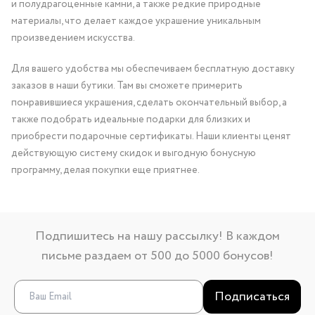
и полудрагоценные камни, а также редкие природные
материалы, что делает каждое украшение уникальным
произведением искусства.
Для вашего удобства мы обеспечиваем бесплатную доставку
заказов в наши бутики. Там вы сможете примерить
понравившиеся украшения, сделать окончательный выбор, а
также подобрать идеальные подарки для близких и
приобрести подарочные сертификаты. Наши клиенты ценят
действующую систему скидок и выгодную бонусную
программу, делая покупки еще приятнее.
Подпишитесь на нашу рассылку! В каждом
письме раздаем от 500 до 5000 бонусов!
Подписаться