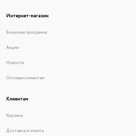
Интернет-магазин
Бонусная программа
Акции
Новости
Оптовым клиентам
Клиентам
Корзина
Доставка и оплата