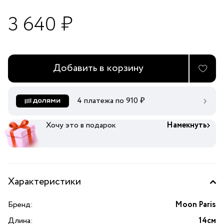
3 640 ₽
Добавить в корзину
4 платежа по
910
₽
Хочу это в подарок
Намекнуть
Характеристики
Бренд:
Moon Paris
Длина:
14см