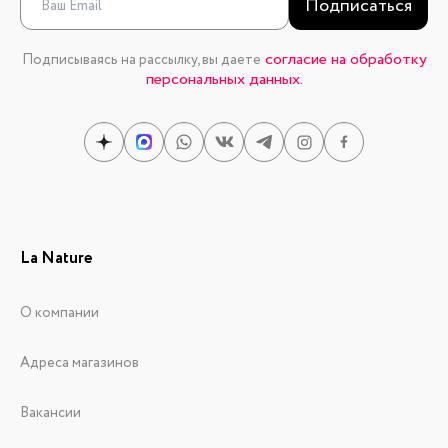
Подписаться
согласие на обработку
Подписываясь на рассылку, вы даете
персональных данных.
La Nature
О компании
Адреса магазинов
Вакансии