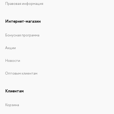
Правовая информация
Интернет-магазин
Бонусная программа
Акции
Новости
Оптовым клиентам
Клиентам
Корзина