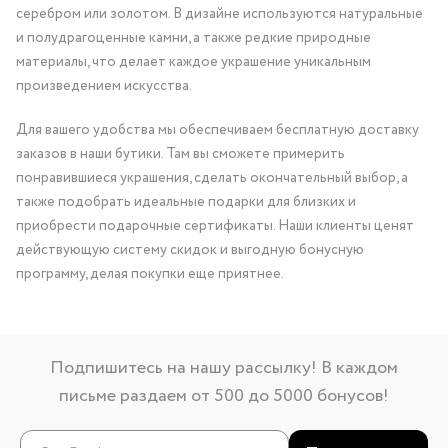
серебром или золотом. В дизайне используются натуральные
и полудрагоценные камни, а также редкие природные
материалы, что делает каждое украшение уникальным
произведением искусства.
Для вашего удобства мы обеспечиваем бесплатную доставку
заказов в наши бутики. Там вы сможете примерить
понравившиеся украшения, сделать окончательный выбор, а
также подобрать идеальные подарки для близких и
приобрести подарочные сертификаты. Наши клиенты ценят
действующую систему скидок и выгодную бонусную
программу, делая покупки еще приятнее.
Подпишитесь на нашу рассылку! В каждом
письме раздаем от 500 до 5000 бонусов!