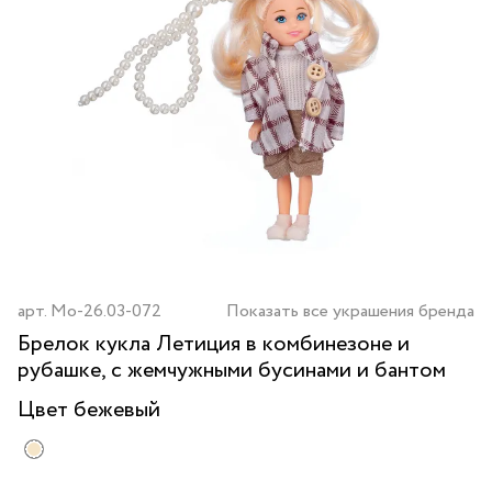
арт.
Mo-26.03-072
Показать все украшения бренда
Брелок кукла Летиция в комбинезоне и
рубашке, с жемчужными бусинами и бантом
Цвет
бежевый