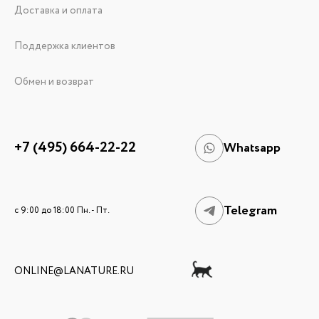
Доставка и оплата
Поддержка клиентов
Обмен и возврат
+7 (495) 664-22-22
Whatsapp
Telegram
c 9:00 до 18:00 Пн. - Пт.
ONLINE@LANATURE.RU