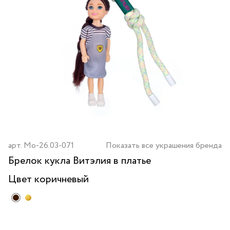
арт.
Mo-26.03-071
Показать все украшения бренда
Брелок кукла Витэлия в платье
Цвет
коричневый