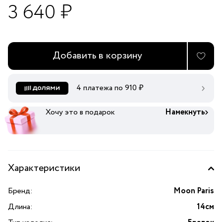
3 640 ₽
Добавить в корзину
4 платежа по
910
₽
Хочу это в подарок
Намекнуть
Характеристики
Бренд:
Moon Paris
Длина:
14см