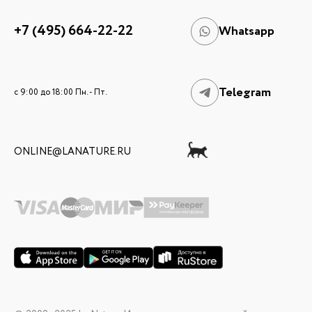
+7 (495) 664-22-22
Whatsapp
Telegram
c 9:00 до 18:00 Пн. - Пт.
ONLINE@LANATURE.RU