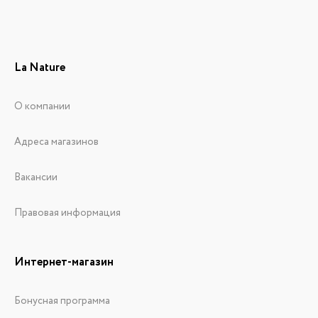
La Nature
О компании
Адреса магазинов
Вакансии
Правовая информация
Интернет-магазин
Бонусная программа