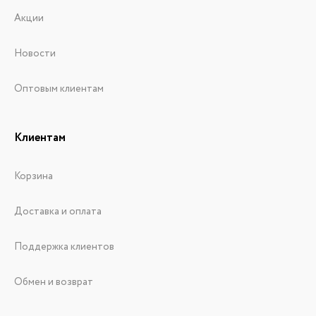
Акции
Новости
Оптовым клиентам
Клиентам
Корзина
Доставка и оплата
Поддержка клиентов
Обмен и возврат