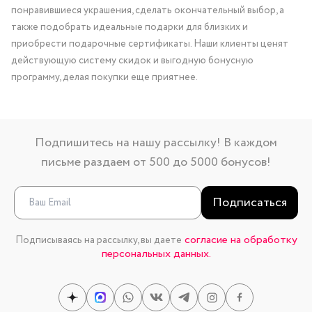
понравившиеся украшения, сделать окончательный выбор, а
также подобрать идеальные подарки для близких и
приобрести подарочные сертификаты. Наши клиенты ценят
действующую систему скидок и выгодную бонусную
программу, делая покупки еще приятнее.
Подпишитесь на нашу рассылку! В каждом
письме раздаем от 500 до 5000 бонусов!
Подписаться
согласие на обработку
Подписываясь на рассылку, вы даете
персональных данных.