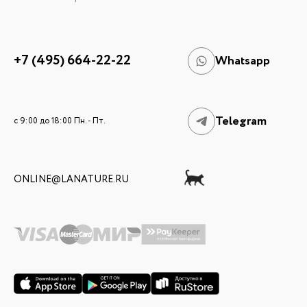
+7 (495) 664-22-22
Whatsapp
Telegram
c 9:00 до 18:00 Пн. - Пт.
ONLINE@LANATURE.RU