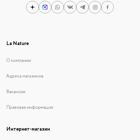
La Nature
О компании
Адреса магазинов
Вакансии
Правовая информация
Интернет-магазин