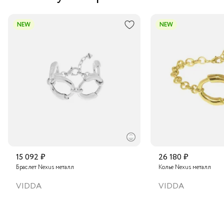
NEW
NEW
15 092 ₽
26 180 ₽
Браслет Nexus металл
Колье Nexus металл
VIDDA
VIDDA