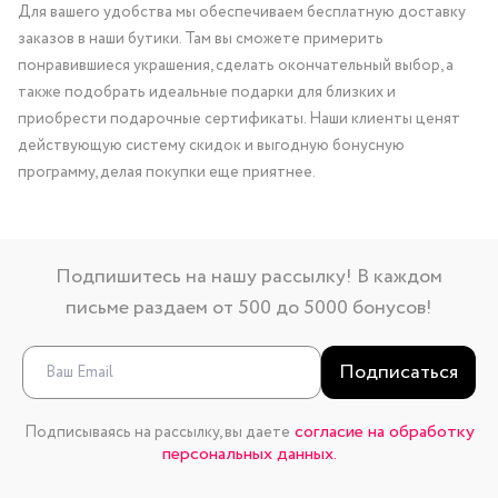
Для вашего удобства мы обеспечиваем бесплатную доставку
заказов в наши бутики. Там вы сможете примерить
понравившиеся украшения, сделать окончательный выбор, а
также подобрать идеальные подарки для близких и
приобрести подарочные сертификаты. Наши клиенты ценят
действующую систему скидок и выгодную бонусную
программу, делая покупки еще приятнее.
Подпишитесь на нашу рассылку! В каждом
письме раздаем от 500 до 5000 бонусов!
Подписаться
согласие на обработку
Подписываясь на рассылку, вы даете
персональных данных.