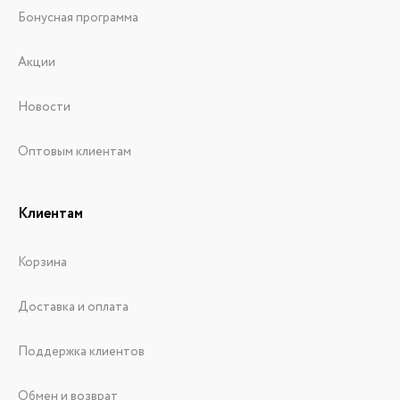
Бонусная программа
Акции
Новости
Оптовым клиентам
Клиентам
Корзина
Доставка и оплата
Поддержка клиентов
Обмен и возврат