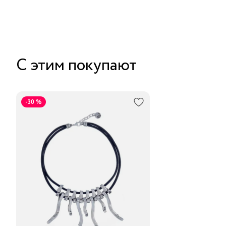
С этим покупают
-30 %