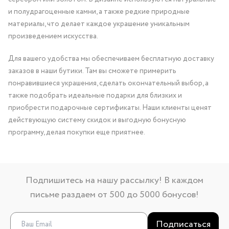
и полудрагоценные камни, а также редкие природные
материалы, что делает каждое украшение уникальным
произведением искусства.
Для вашего удобства мы обеспечиваем бесплатную доставку
заказов в наши бутики. Там вы сможете примерить
понравившиеся украшения, сделать окончательный выбор, а
также подобрать идеальные подарки для близких и
приобрести подарочные сертификаты. Наши клиенты ценят
действующую систему скидок и выгодную бонусную
программу, делая покупки еще приятнее.
Подпишитесь на нашу рассылку! В каждом
письме раздаем от 500 до 5000 бонусов!
Подписаться