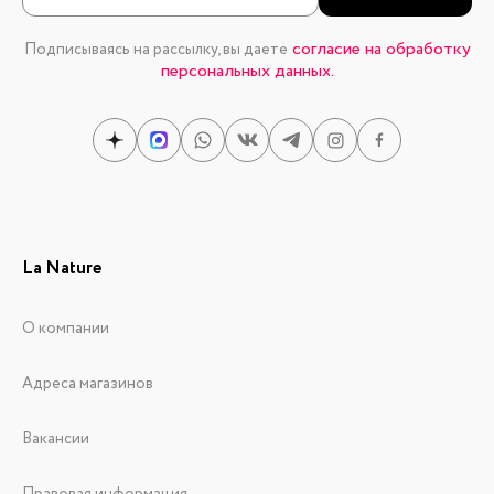
согласие на обработку
Подписываясь на рассылку, вы даете
персональных данных.
La Nature
О компании
Адреса магазинов
Вакансии