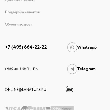
Доставка и оплата
Поддержка клиентов
Обмен и возврат
+7 (495) 664-22-22
Whatsapp
Telegram
c 9:00 до 18:00 Пн. - Пт.
ONLINE@LANATURE.RU