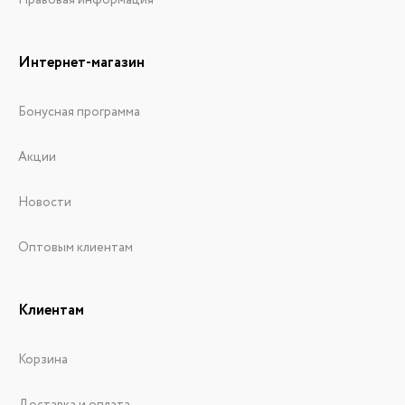
Правовая информация
Интернет-магазин
Бонусная программа
Акции
Новости
Оптовым клиентам
Клиентам
Корзина