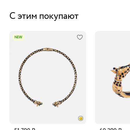
С этим покупают
NEW