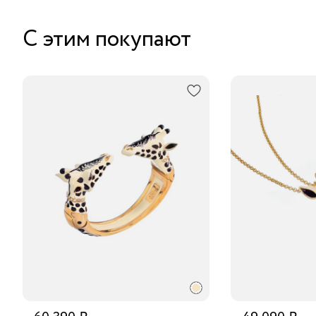
С этим покупают