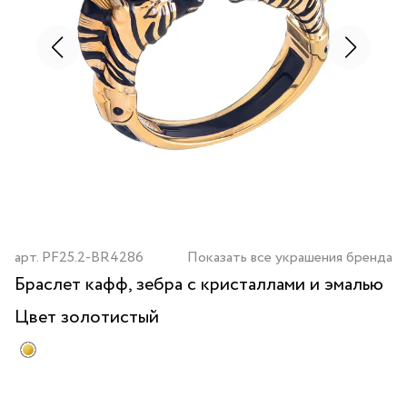
арт.
PF25.2-BR4286
Показать все украшения бренда
Браслет кафф, зебра с кристаллами и эмалью
Цвет
золотистый