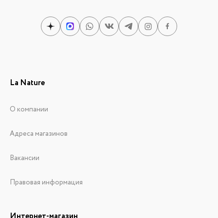
La Nature
О компании
Адреса магазинов
Вакансии
Правовая информация
Интернет-магазин