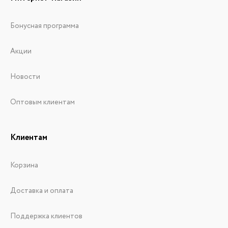
Бонусная программа
Акции
Новости
Оптовым клиентам
Клиентам
Корзина
Доставка и оплата
Поддержка клиентов