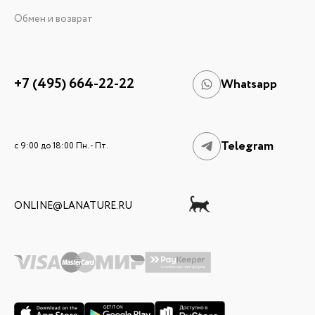
Обмен и возврат
+7 (495) 664-22-22
Whatsapp
Telegram
c 9:00 до 18:00 Пн. - Пт.
ONLINE@LANATURE.RU