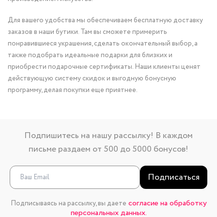
Для вашего удобства мы обеспечиваем бесплатную доставку
заказов в наши бутики. Там вы сможете примерить
понравившиеся украшения, сделать окончательный выбор, а
также подобрать идеальные подарки для близких и
приобрести подарочные сертификаты. Наши клиенты ценят
действующую систему скидок и выгодную бонусную
программу, делая покупки еще приятнее.
Подпишитесь на нашу рассылку! В каждом
письме раздаем от 500 до 5000 бонусов!
Подписаться
согласие на обработку
Подписываясь на рассылку, вы даете
персональных данных.