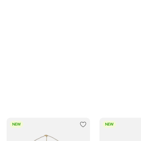
NEW
NEW