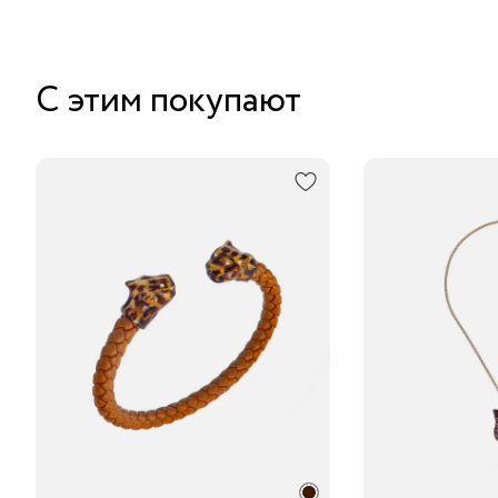
С этим покупают