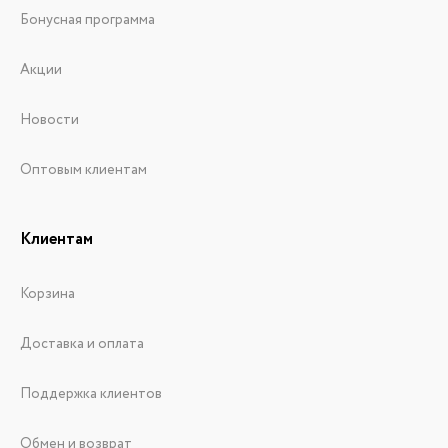
Бонусная программа
Акции
Новости
Оптовым клиентам
Клиентам
Корзина
Доставка и оплата
Поддержка клиентов
Обмен и возврат