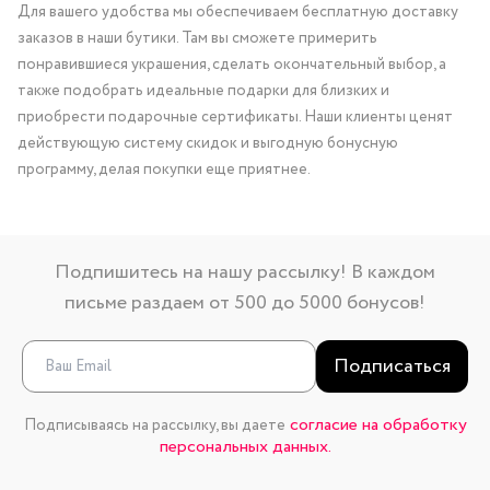
Для вашего удобства мы обеспечиваем бесплатную доставку
заказов в наши бутики. Там вы сможете примерить
понравившиеся украшения, сделать окончательный выбор, а
также подобрать идеальные подарки для близких и
приобрести подарочные сертификаты. Наши клиенты ценят
действующую систему скидок и выгодную бонусную
программу, делая покупки еще приятнее.
Подпишитесь на нашу рассылку! В каждом
письме раздаем от 500 до 5000 бонусов!
Подписаться
согласие на обработку
Подписываясь на рассылку, вы даете
персональных данных.