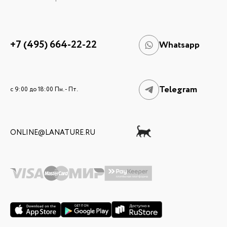
+7 (495) 664-22-22
Whatsapp
Telegram
c 9:00 до 18:00 Пн. - Пт.
ONLINE@LANATURE.RU