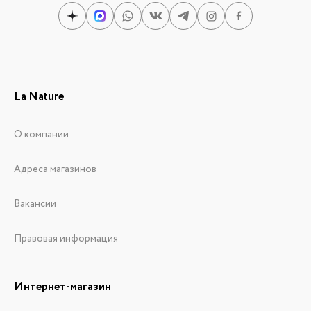
La Nature
О компании
Адреса магазинов
Вакансии
Правовая информация
Интернет-магазин