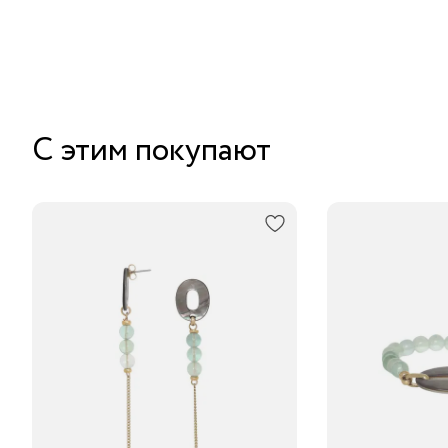
С этим покупают