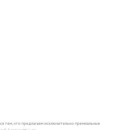
мся тем, что предлагаем исключительно премиальные