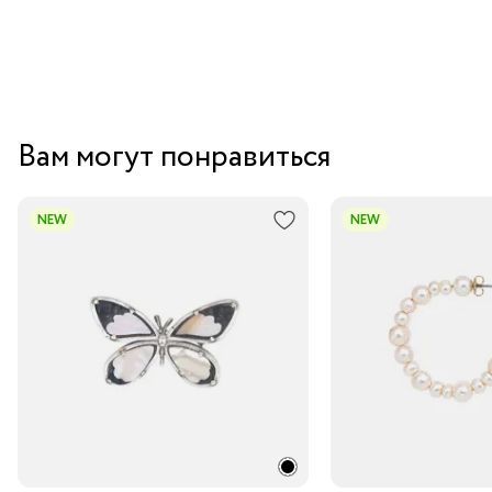
Вам могут понравиться
NEW
NEW