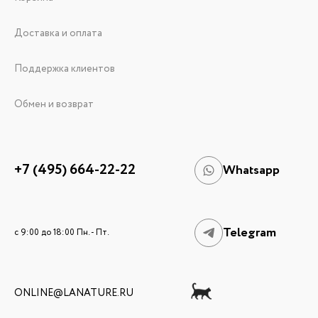
Доставка и оплата
Поддержка клиентов
Обмен и возврат
+7 (495) 664-22-22
Whatsapp
Telegram
c 9:00 до 18:00 Пн. - Пт.
ONLINE@LANATURE.RU