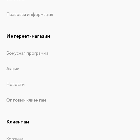
Правовая информация
Интернет-магазин
Бонусная программа
Акции
Новости
Оптовым клиентам
Клиентам
Корзина