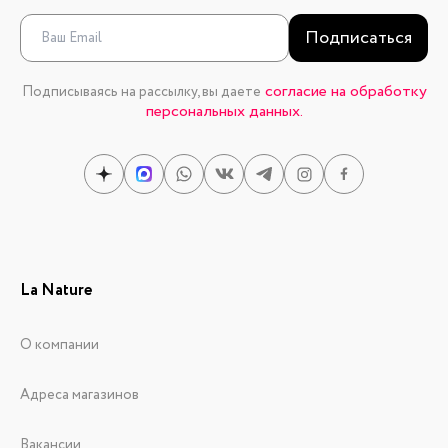
Подписаться
согласие на обработку
Подписываясь на рассылку, вы даете
персональных данных.
La Nature
О компании
Адреса магазинов
Вакансии