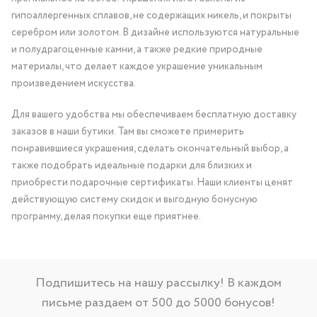
гипоаллергенных сплавов, не содержащих никель, и покрыты
серебром или золотом. В дизайне используются натуральные
и полудрагоценные камни, а также редкие природные
материалы, что делает каждое украшение уникальным
произведением искусства.
Для вашего удобства мы обеспечиваем бесплатную доставку
заказов в наши бутики. Там вы сможете примерить
понравившиеся украшения, сделать окончательный выбор, а
также подобрать идеальные подарки для близких и
приобрести подарочные сертификаты. Наши клиенты ценят
действующую систему скидок и выгодную бонусную
программу, делая покупки еще приятнее.
Подпишитесь на нашу рассылку! В каждом
письме раздаем от 500 до 5000 бонусов!