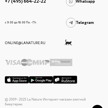
+7 (495) 664-22-22
Whatsapp
Telegram
c 9:00 до 18:00 Пн. - Пт.
ONLINE@LANATURE.RU
© 2009 - 2025 La Nature Интернет магазин элитной
бижутерии.