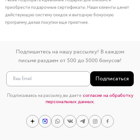
также подобрать идеальные подарки для близких и
приобрести подарочные сертификаты. Наши клиенты ценят
действующую систему скидок и выгодную бонусную
программу, делая покупки еще приятнее.
Подпишитесь на нашу рассылку! В каждом
письме раздаем от 500 до 5000 бонусов!
Подписаться
согласие на обработку
Подписываясь на рассылку, вы даете
персональных данных.