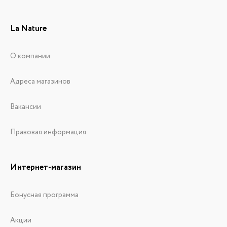
La Nature
О компании
Адреса магазинов
Вакансии
Правовая информация
Интернет-магазин
Бонусная программа
Акции