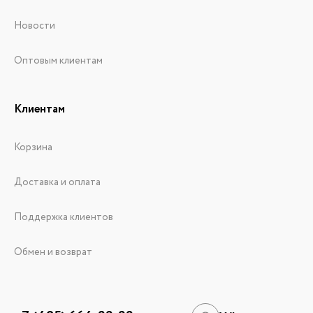
Новости
Оптовым клиентам
Клиентам
Корзина
Доставка и оплата
Поддержка клиентов
Обмен и возврат