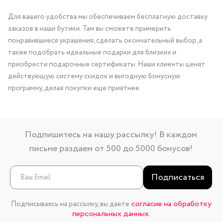
Для вашего удобства мы обеспечиваем бесплатную доставку
заказов в наши бутики. Там вы сможете примерить
понравившиеся украшения, сделать окончательный выбор, а
также подобрать идеальные подарки для близких и
приобрести подарочные сертификаты. Наши клиенты ценят
действующую систему скидок и выгодную бонусную
программу, делая покупки еще приятнее.
Подпишитесь на нашу рассылку! В каждом
письме раздаем от 500 до 5000 бонусов!
Подписаться
согласие на обработку
Подписываясь на рассылку, вы даете
персональных данных.