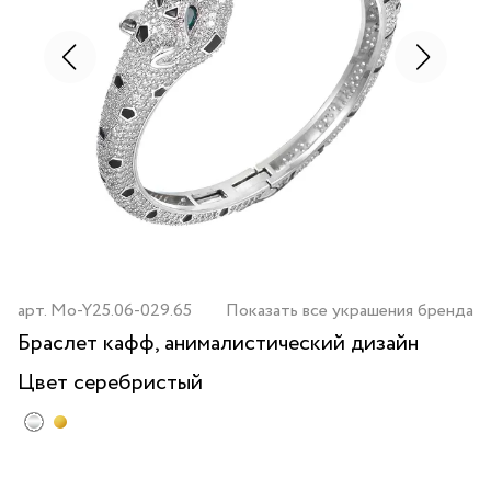
арт.
Mo-Y25.06-029.65
Показать все украшения бренда
Браслет кафф, анималистический дизайн
Цвет
серебристый