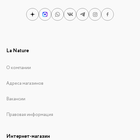
La Nature
О компании
Адреса магазинов
Вакансии
Правовая информация
Интернет-магазин