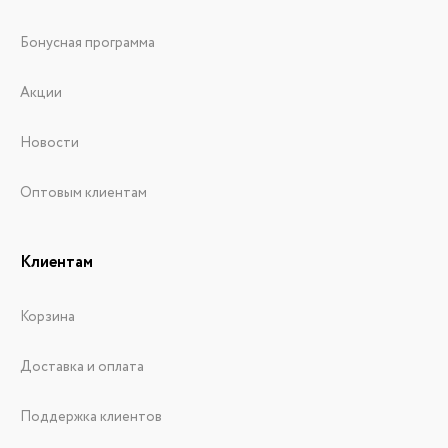
Бонусная программа
Акции
Новости
Оптовым клиентам
Клиентам
Корзина
Доставка и оплата
Поддержка клиентов