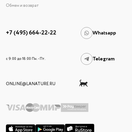
Обмен и возврат
+7 (495) 664-22-22
Whatsapp
Telegram
c 9:00 до 18:00 Пн. - Пт.
ONLINE@LANATURE.RU