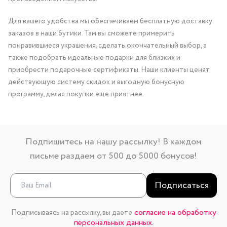
Для вашего удобства мы обеспечиваем бесплатную доставку
заказов в наши бутики. Там вы сможете примерить
понравившиеся украшения, сделать окончательный выбор, а
также подобрать идеальные подарки для близких и
приобрести подарочные сертификаты. Наши клиенты ценят
действующую систему скидок и выгодную бонусную
программу, делая покупки еще приятнее.
Подпишитесь на нашу рассылку! В каждом
письме раздаем от 500 до 5000 бонусов!
Подписаться
согласие на обработку
Подписываясь на рассылку, вы даете
персональных данных.