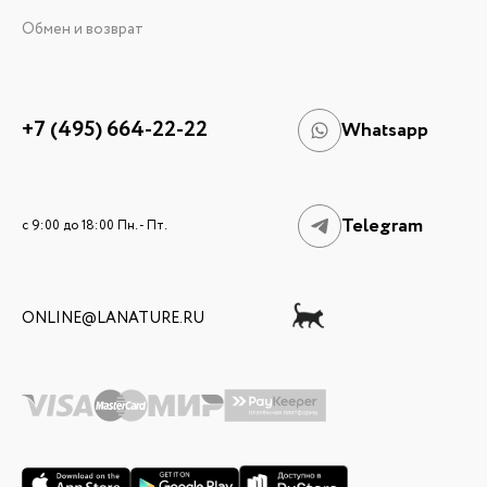
Обмен и возврат
+7 (495) 664-22-22
Whatsapp
Telegram
c 9:00 до 18:00 Пн. - Пт.
ONLINE@LANATURE.RU