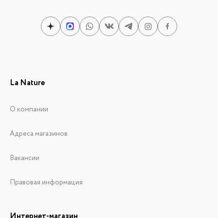
La Nature
О компании
Адреса магазинов
Вакансии
Правовая информация
Интернет-магазин