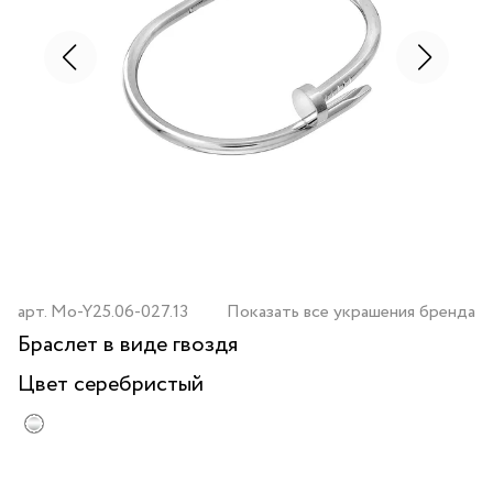
арт.
Mo-Y25.06-027.13
Показать все украшения бренда
Браслет в виде гвоздя
Цвет
серебристый