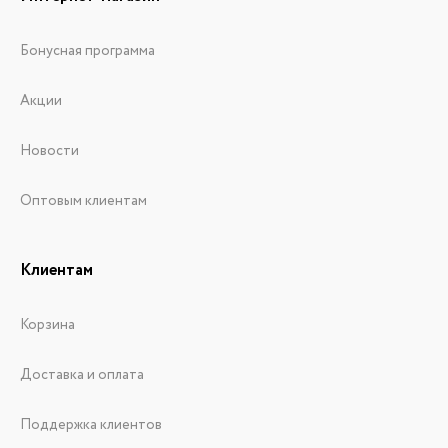
Бонусная программа
Акции
Новости
Оптовым клиентам
Клиентам
Корзина
Доставка и оплата
Поддержка клиентов