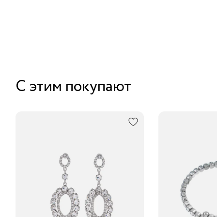
С этим покупают