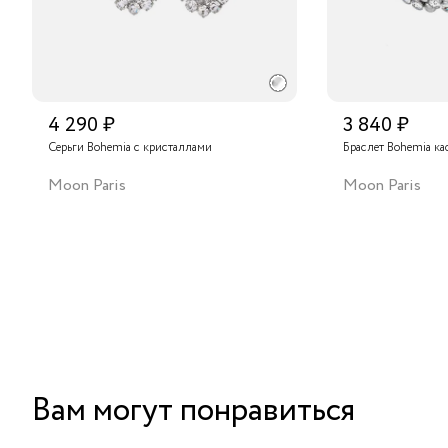
4 290 ₽
3 840 ₽
Серьги Bohemia с кристаллами
Браслет Bohemia ка
Moon Paris
Moon Paris
Вам могут понравиться