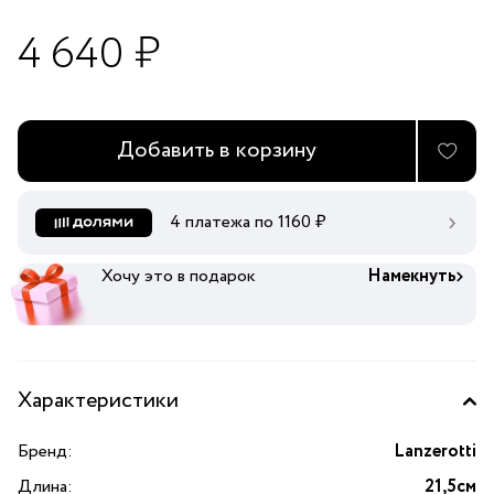
4 640 ₽
Добавить в корзину
4 платежа по
1160
₽
Хочу это в подарок
Намекнуть
Характеристики
Бренд:
Lanzerotti
Длина:
21,5см