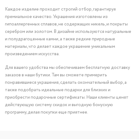
Каждое изделие проходит строгий отбор, гарантируя
премиальное качество. Украшения изготовлены из
гипоаллергенных сплавов, не содержащих никель, и покрыты
серебром или золотом. В дизайне используются натуральные
и полудрагоценные камни, а также редкие природные
материалы, что делает каждое украшение уникальным
произведением искусства.
Для вашего удобства мы обеспечиваем бесплатную доставку
заказов в наши бутики. Там вы сможете примерить
понравившиеся украшения, сделать окончательный выбор, а
также подобрать идеальные подарки для близких и
приобрести подарочные сертификаты. Наши клиенты ценят
действующую систему скидок и выгодную бонусную
программу, делая покупки еще приятнее.