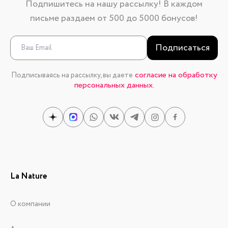
Подпишитесь на нашу рассылку! В каждом
письме раздаем от 500 до 5000 бонусов!
Подписаться
согласие на обработку
Подписываясь на рассылку, вы даете
персональных данных.
La Nature
О компании