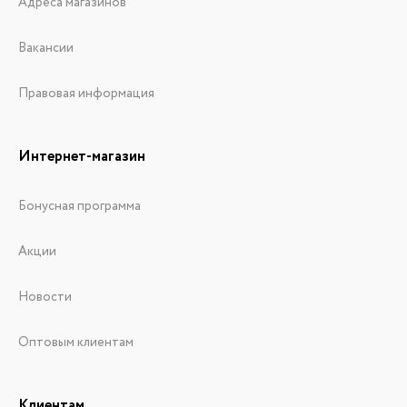
Адреса магазинов
Вакансии
Правовая информация
Интернет-магазин
Бонусная программа
Акции
Новости
Оптовым клиентам
Клиентам