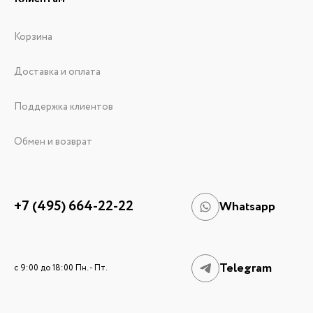
Корзина
Доставка и оплата
Поддержка клиентов
Обмен и возврат
+7 (495) 664-22-22
Whatsapp
Telegram
c 9:00 до 18:00 Пн. - Пт.