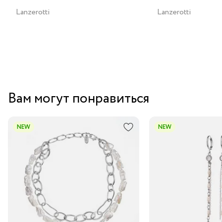
Lanzerotti
Lanzerotti
Вам могут понравиться
NEW
NEW