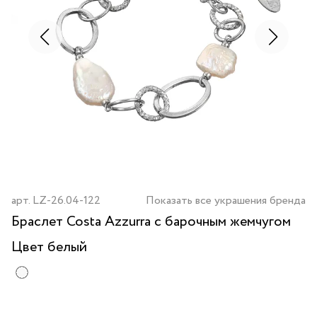
арт.
LZ-26.04-122
Показать все украшения бренда
Браслет Costa Azzurra с барочным жемчугом
Цвет
белый