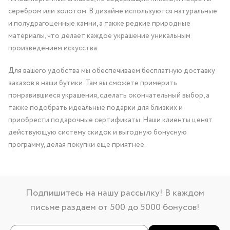
серебром или золотом. В дизайне используются натуральные
и полудрагоценные камни, а также редкие природные
материалы, что делает каждое украшение уникальным
произведением искусства.
Для вашего удобства мы обеспечиваем бесплатную доставку
заказов в наши бутики. Там вы сможете примерить
понравившиеся украшения, сделать окончательный выбор, а
также подобрать идеальные подарки для близких и
приобрести подарочные сертификаты. Наши клиенты ценят
действующую систему скидок и выгодную бонусную
программу, делая покупки еще приятнее.
Подпишитесь на нашу рассылку! В каждом
письме раздаем от 500 до 5000 бонусов!