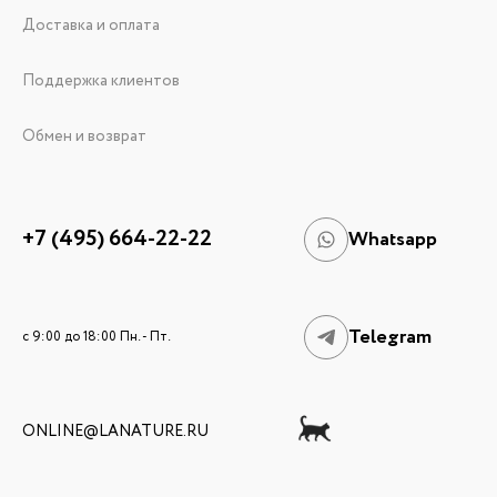
Доставка и оплата
Поддержка клиентов
Обмен и возврат
+7 (495) 664-22-22
Whatsapp
Telegram
c 9:00 до 18:00 Пн. - Пт.
ONLINE@LANATURE.RU