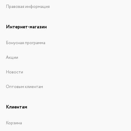
Правовая информация
Интернет-магазин
Бонусная программа
Акции
Новости
Оптовым клиентам
Клиентам
Корзина