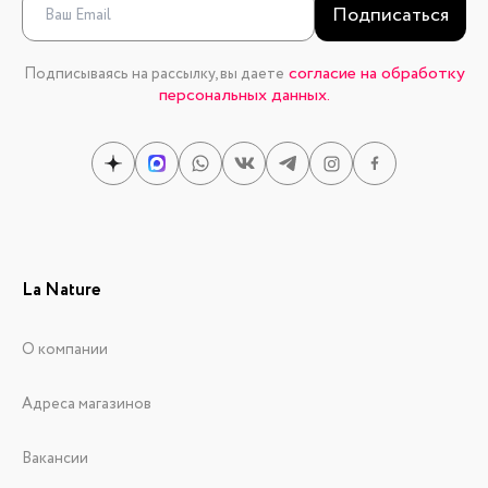
Подписаться
согласие на обработку
Подписываясь на рассылку, вы даете
персональных данных.
La Nature
О компании
Адреса магазинов
Вакансии