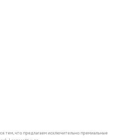
мся тем, что предлагаем исключительно премиальные