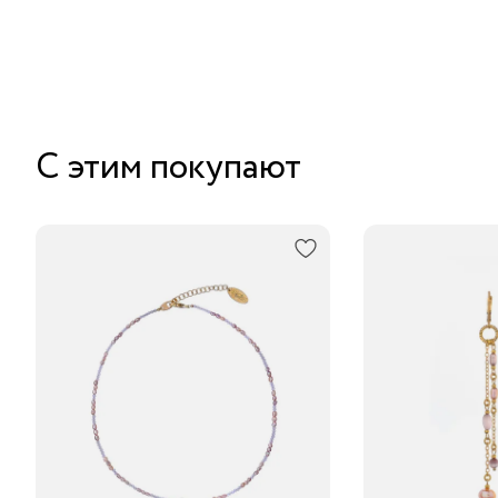
С этим покупают