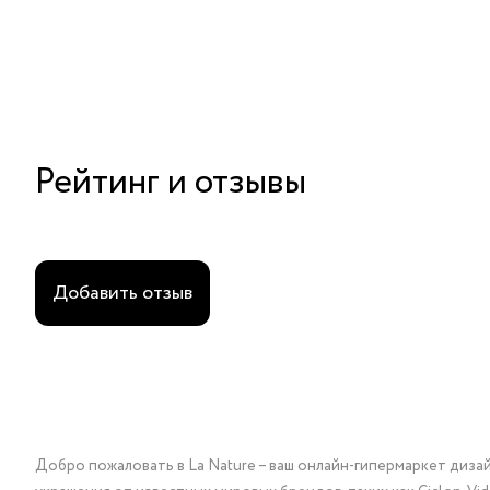
Рейтинг и отзывы
Добавить отзыв
Добро пожаловать в La Nature – ваш онлайн-гипермаркет диза