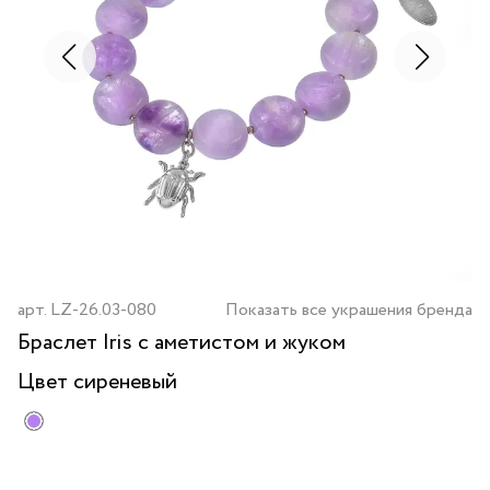
арт.
LZ-26.03-080
Показать все украшения бренда
Браслет Iris с аметистом и жуком
Цвет
сиреневый