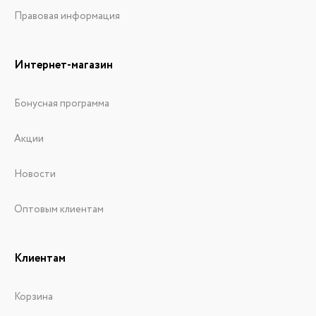
Правовая информация
Интернет-магазин
Бонусная программа
Акции
Новости
Оптовым клиентам
Клиентам
Корзина