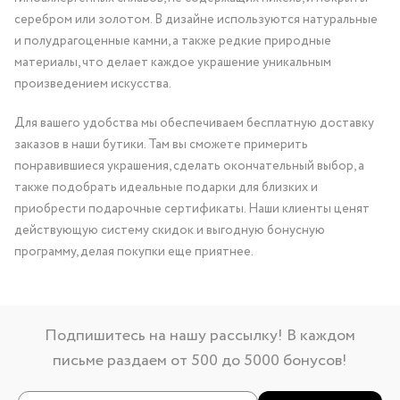
серебром или золотом. В дизайне используются натуральные
и полудрагоценные камни, а также редкие природные
материалы, что делает каждое украшение уникальным
произведением искусства.
Для вашего удобства мы обеспечиваем бесплатную доставку
заказов в наши бутики. Там вы сможете примерить
понравившиеся украшения, сделать окончательный выбор, а
также подобрать идеальные подарки для близких и
приобрести подарочные сертификаты. Наши клиенты ценят
действующую систему скидок и выгодную бонусную
программу, делая покупки еще приятнее.
Подпишитесь на нашу рассылку! В каждом
письме раздаем от 500 до 5000 бонусов!