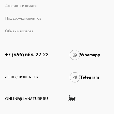
Доставка и оплата
Поддержка клиентов
Обмен и возврат
+7 (495) 664-22-22
Whatsapp
Telegram
c 9:00 до 18:00 Пн. - Пт.
ONLINE@LANATURE.RU