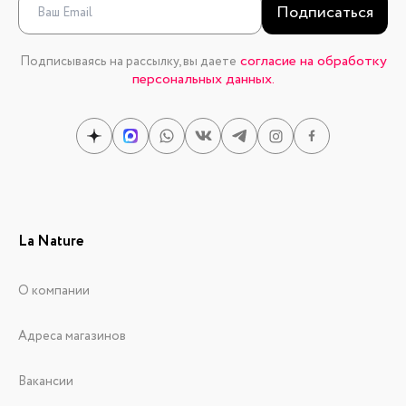
Подписаться
согласие на обработку
Подписываясь на рассылку, вы даете
персональных данных.
La Nature
О компании
Адреса магазинов
Вакансии