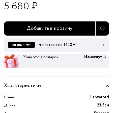
5 680 ₽
Добавить в корзину
4 платежа по
1420
₽
Хочу это в подарок
Намекнуть
Характеристики
Бренд:
Lanzerotti
Длина:
23,5см