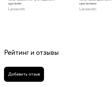
хрусталём
кристаллами
Lanzerotti
Lanzerotti
Рейтинг и отзывы
Добавить отзыв