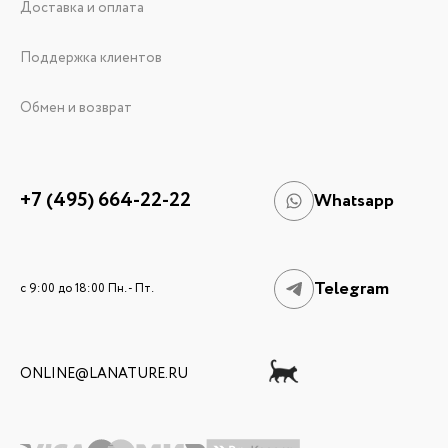
Доставка и оплата
Поддержка клиентов
Обмен и возврат
+7 (495) 664-22-22
Whatsapp
Telegram
c 9:00 до 18:00 Пн. - Пт.
ONLINE@LANATURE.RU