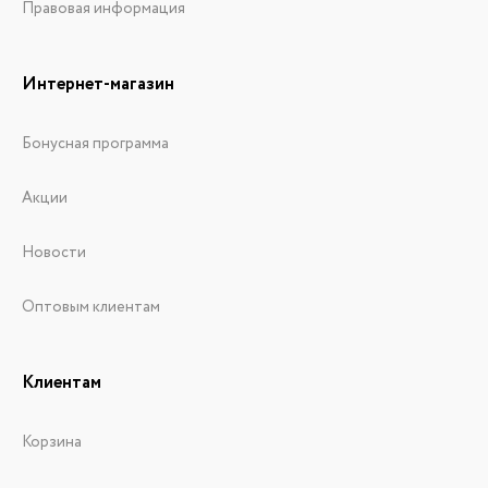
Правовая информация
Интернет-магазин
Бонусная программа
Акции
Новости
Оптовым клиентам
Клиентам
Корзина