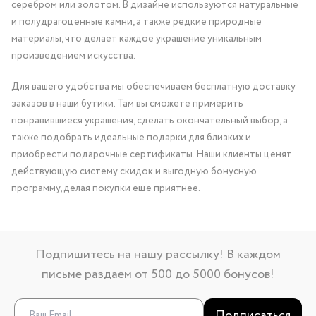
серебром или золотом. В дизайне используются натуральные
и полудрагоценные камни, а также редкие природные
материалы, что делает каждое украшение уникальным
произведением искусства.
Для вашего удобства мы обеспечиваем бесплатную доставку
заказов в наши бутики. Там вы сможете примерить
понравившиеся украшения, сделать окончательный выбор, а
также подобрать идеальные подарки для близких и
приобрести подарочные сертификаты. Наши клиенты ценят
действующую систему скидок и выгодную бонусную
программу, делая покупки еще приятнее.
Подпишитесь на нашу рассылку! В каждом
письме раздаем от 500 до 5000 бонусов!
Подписаться