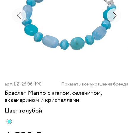
арт.
LZ-25.06-190
Показать все украшения бренда
Браслет Marino с агатом, селенитом,
аквамарином и кристаллами
Цвет
голубой