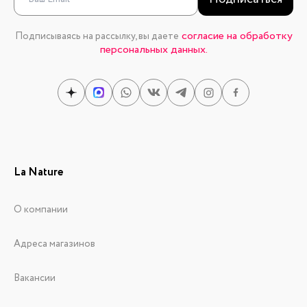
согласие на обработку
Подписываясь на рассылку, вы даете
персональных данных.
La Nature
О компании
Адреса магазинов
Вакансии