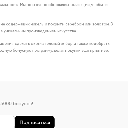
уальность. Мы постоянно обновляем коллекции, чтобы вы
 не содержащих никель, и покрыты серебром или золотом. В
ие уникальным произведением искусства.
ашения, сделать окончательный выбор, а также подобрать
одную бонусную программу, делая покупки еще приятнее.
 5000 бонусов!
Подписаться