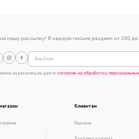
а нашу рассылку! В каждом письме раздаем от 500 до
согласие на обработку персональных
аясь на рассылку, вы даете
магазин
Клиентам
ограмма
Корзина
Доставка и оплата