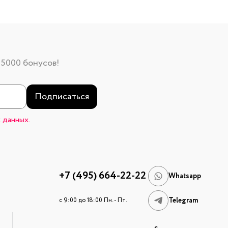
 5000 бонусов!
Подписаться
 данных.
+7 (495) 664-22-22
Whatsapp
Telegram
c 9:00 до 18:00 Пн. - Пт.