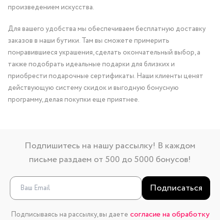
произведением искусства.
Для вашего удобства мы обеспечиваем бесплатную доставку
заказов в наши бутики. Там вы сможете примерить
понравившиеся украшения, сделать окончательный выбор, а
также подобрать идеальные подарки для близких и
приобрести подарочные сертификаты. Наши клиенты ценят
действующую систему скидок и выгодную бонусную
программу, делая покупки еще приятнее.
Подпишитесь на нашу рассылку! В каждом
письме раздаем от 500 до 5000 бонусов!
Подписаться
согласие на обработку
Подписываясь на рассылку, вы даете