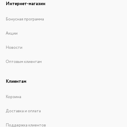
Интернет-магазин
Бонусная программа
Акции
Новости
Оптовым клиентам
Клиентам
Корзина
Доставка и оплата
Поддержка клиентов