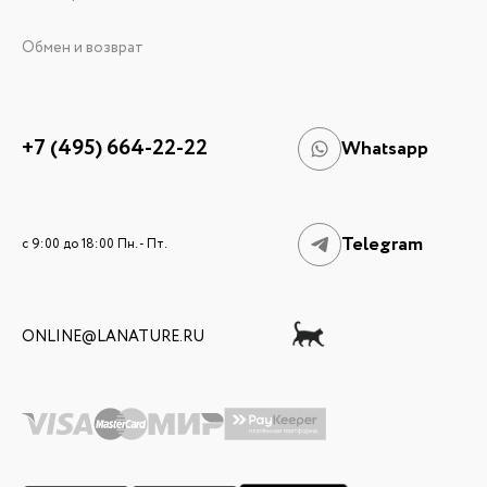
Обмен и возврат
+7 (495) 664-22-22
Whatsapp
Telegram
c 9:00 до 18:00 Пн. - Пт.
ONLINE@LANATURE.RU