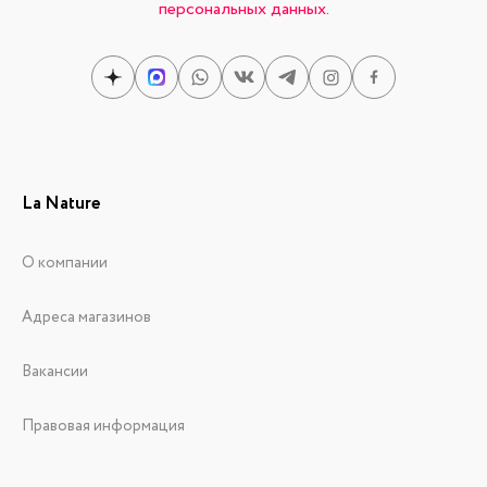
персональных данных.
La Nature
О компании
Адреса магазинов
Вакансии
Правовая информация