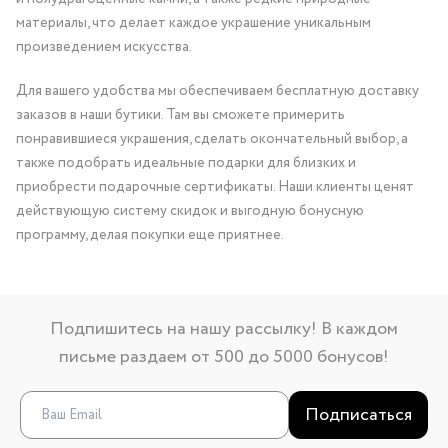
материалы, что делает каждое украшение уникальным
произведением искусства.
Для вашего удобства мы обеспечиваем бесплатную доставку
заказов в наши бутики. Там вы сможете примерить
понравившиеся украшения, сделать окончательный выбор, а
также подобрать идеальные подарки для близких и
приобрести подарочные сертификаты. Наши клиенты ценят
действующую систему скидок и выгодную бонусную
программу, делая покупки еще приятнее.
Подпишитесь на нашу рассылку! В каждом
письме раздаем от 500 до 5000 бонусов!
Подписаться