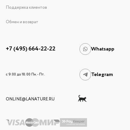
Поддержка клиентов
Обмен и возврат
+7 (495) 664-22-22
Whatsapp
Telegram
c 9:00 до 18:00 Пн. - Пт.
ONLINE@LANATURE.RU