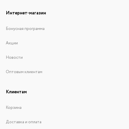
Интернет-магазин
Бонусная программа
Акции
Новости
Оптовым клиентам
Клиентам
Корзина
Доставка и оплата