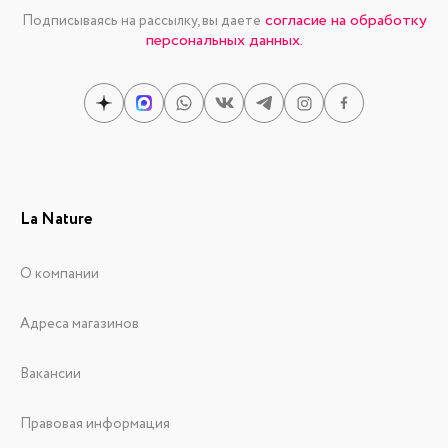
согласие на обработку
Подписываясь на рассылку, вы даете
персональных данных.
La Nature
О компании
Адреса магазинов
Вакансии
Правовая информация