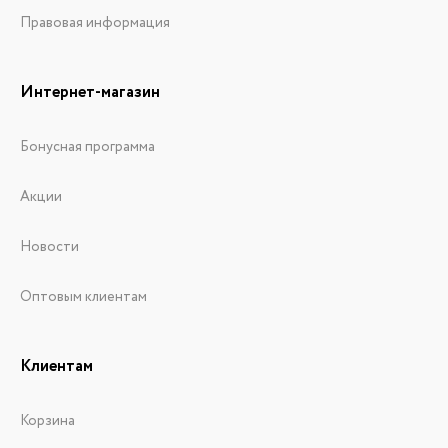
Правовая информация
Интернет-магазин
Бонусная программа
Акции
Новости
Оптовым клиентам
Клиентам
Корзина