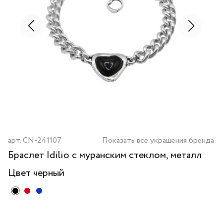
арт.
CN-241107
Показать все украшения бренда
Браслет Idilio с муранским стеклом, металл
Цвет
черный