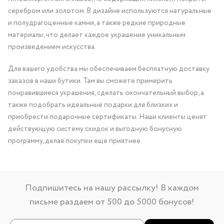
серебром или золотом. В дизайне используются натуральные
и полудрагоценные камни, а также редкие природные
материалы, что делает каждое украшение уникальным
произведением искусства.
Для вашего удобства мы обеспечиваем бесплатную доставку
заказов в наши бутики. Там вы сможете примерить
понравившиеся украшения, сделать окончательный выбор, а
также подобрать идеальные подарки для близких и
приобрести подарочные сертификаты. Наши клиенты ценят
действующую систему скидок и выгодную бонусную
программу, делая покупки еще приятнее.
Подпишитесь на нашу рассылку! В каждом
письме раздаем от 500 до 5000 бонусов!