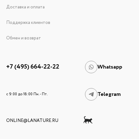
Доставка и оплата
Поддержка клиентов
Обмен и возврат
+7 (495) 664-22-22
Whatsapp
Telegram
c 9:00 до 18:00 Пн. - Пт.
ONLINE@LANATURE.RU