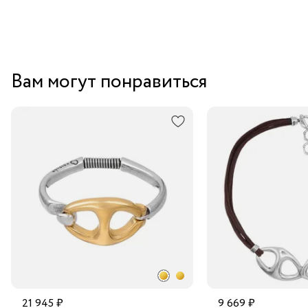
Вам могут понравиться
21 945 ₽
9 669 ₽