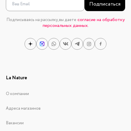
Подписаться
согласие на обработку
Подписываясь на рассылку, вы даете
персональных данных.
La Nature
О компании
Адреса магазинов
Вакансии