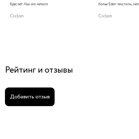
Браслет Alai oro металл
Колье Eden текстиль, ме
Ciclon
Ciclon
Рейтинг и отзывы
Добавить отзыв