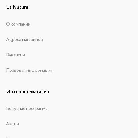
La Nature
О компании
Адреса магазинов
Вакансии
Правовая информация
Интернет-магазин
Бонусная программа
Акции