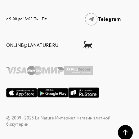
Telegram
c 9:00 до 18:00 Пн. - Пт.
ONLINE@LANATURE.RU
© 2009 - 2025 La Nature Интернет магазин элитной
бижутерии.