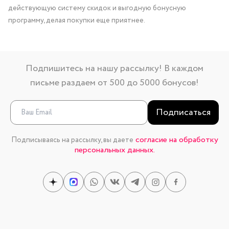
действующую систему скидок и выгодную бонусную
программу, делая покупки еще приятнее.
Подпишитесь на нашу рассылку! В каждом
письме раздаем от 500 до 5000 бонусов!
Подписаться
согласие на обработку
Подписываясь на рассылку, вы даете
персональных данных.