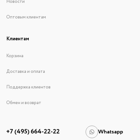
Новости
Оптовым клиентам
Клиентам
Корзина
Доставка и оплата
Поддержка клиентов
Обмен и возврат
+7 (495) 664-22-22
Whatsapp