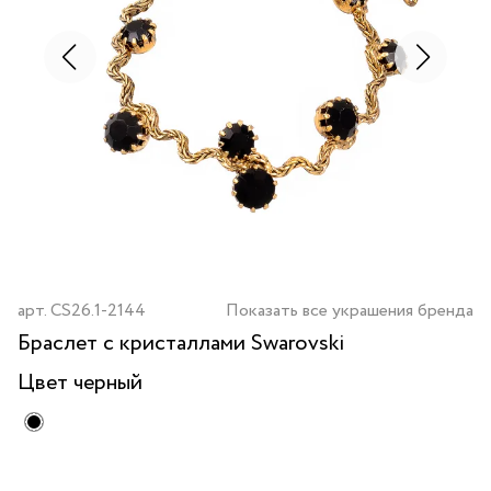
арт.
CS26.1-2144
Показать все украшения бренда
Браслет с кристаллами Swarovski
Цвет
черный