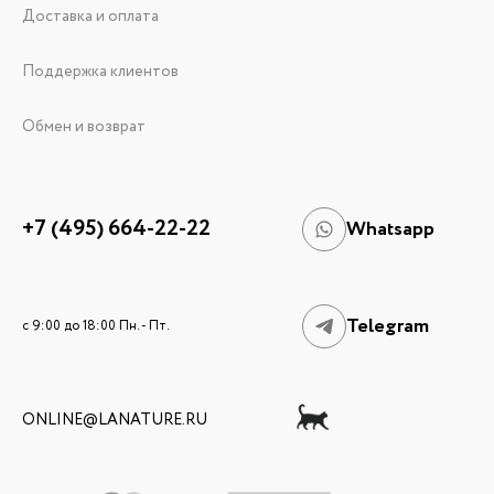
Доставка и оплата
Поддержка клиентов
Обмен и возврат
+7 (495) 664-22-22
Whatsapp
Telegram
c 9:00 до 18:00 Пн. - Пт.
ONLINE@LANATURE.RU