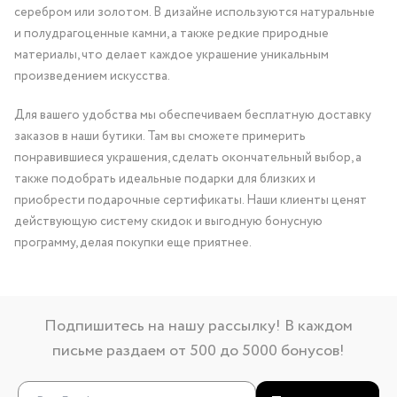
серебром или золотом. В дизайне используются натуральные
и полудрагоценные камни, а также редкие природные
материалы, что делает каждое украшение уникальным
произведением искусства.
Для вашего удобства мы обеспечиваем бесплатную доставку
заказов в наши бутики. Там вы сможете примерить
понравившиеся украшения, сделать окончательный выбор, а
также подобрать идеальные подарки для близких и
приобрести подарочные сертификаты. Наши клиенты ценят
действующую систему скидок и выгодную бонусную
программу, делая покупки еще приятнее.
Подпишитесь на нашу рассылку! В каждом
письме раздаем от 500 до 5000 бонусов!