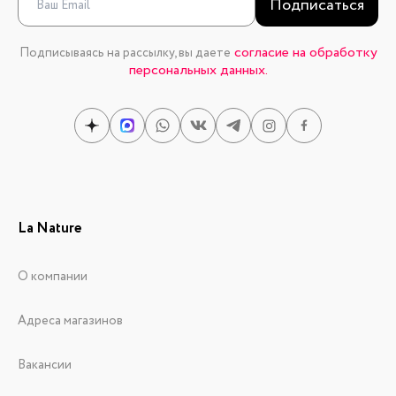
Подписаться
согласие на обработку
Подписываясь на рассылку, вы даете
персональных данных.
La Nature
О компании
Адреса магазинов
Вакансии