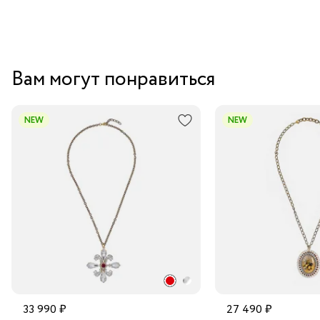
Вам могут понравиться
NEW
NEW
33 990 ₽
27 490 ₽