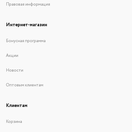
Правовая информация
Интернет-магазин
Бонусная программа
Акции
Новости
Оптовым клиентам
Клиентам
Корзина