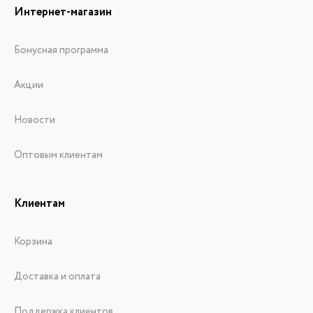
Интернет-магазин
Бонусная программа
Акции
Новости
Оптовым клиентам
Клиентам
Корзина
Доставка и оплата
Поддержка клиентов