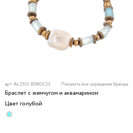
арт.
AL2512-B58GC25
Показать все украшения бренда
Браслет с жемчугом и аквамарином
Цвет
голубой