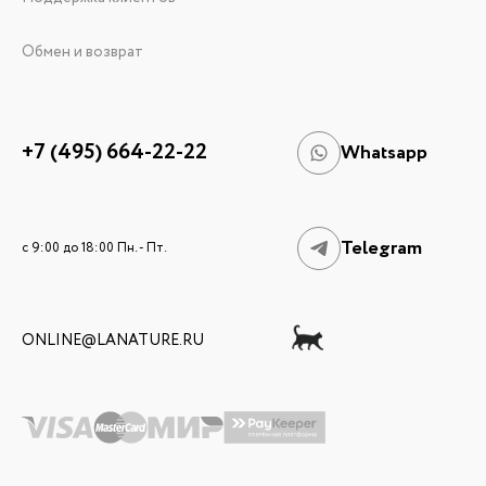
Обмен и возврат
+7 (495) 664-22-22
Whatsapp
Telegram
c 9:00 до 18:00 Пн. - Пт.
ONLINE@LANATURE.RU