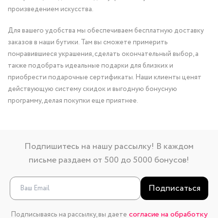
произведением искусства.
Для вашего удобства мы обеспечиваем бесплатную доставку
заказов в наши бутики. Там вы сможете примерить
понравившиеся украшения, сделать окончательный выбор, а
также подобрать идеальные подарки для близких и
приобрести подарочные сертификаты. Наши клиенты ценят
действующую систему скидок и выгодную бонусную
программу, делая покупки еще приятнее.
Подпишитесь на нашу рассылку! В каждом
письме раздаем от 500 до 5000 бонусов!
Подписаться
согласие на обработку
Подписываясь на рассылку, вы даете