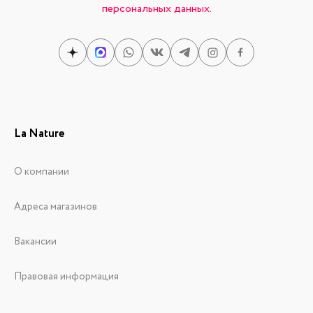
персональных данных.
La Nature
О компании
Адреса магазинов
Вакансии
Правовая информация