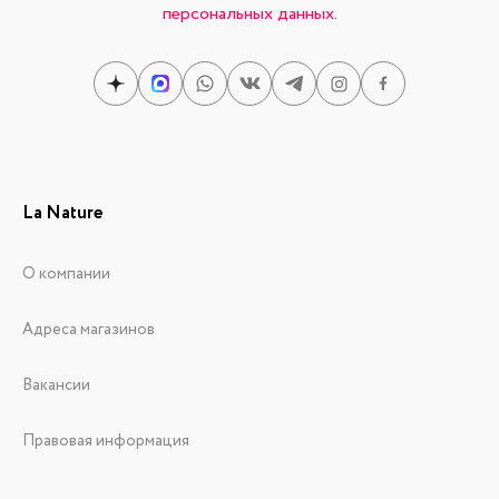
персональных данных.
La Nature
О компании
Адреса магазинов
Вакансии
Правовая информация