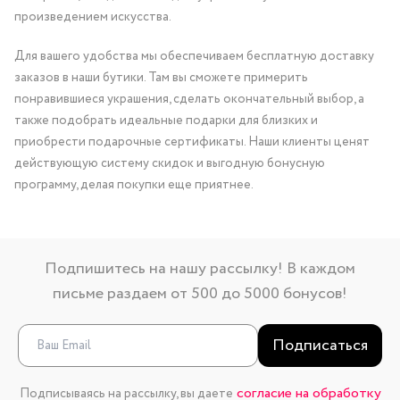
произведением искусства.
Для вашего удобства мы обеспечиваем бесплатную доставку
заказов в наши бутики. Там вы сможете примерить
понравившиеся украшения, сделать окончательный выбор, а
также подобрать идеальные подарки для близких и
приобрести подарочные сертификаты. Наши клиенты ценят
действующую систему скидок и выгодную бонусную
программу, делая покупки еще приятнее.
Подпишитесь на нашу рассылку! В каждом
письме раздаем от 500 до 5000 бонусов!
Подписаться
согласие на обработку
Подписываясь на рассылку, вы даете