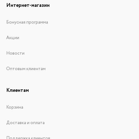
Интернет-магазин
Бонусная программа
Акции
Новости
Оптовым клиентам
Клиентам
Корзина
Доставка и оплата
Поддержка клиентов