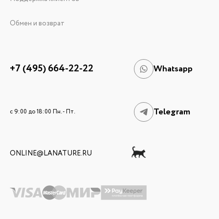
Обмен и возврат
+7 (495) 664-22-22
Whatsapp
Telegram
c 9:00 до 18:00 Пн. - Пт.
ONLINE@LANATURE.RU