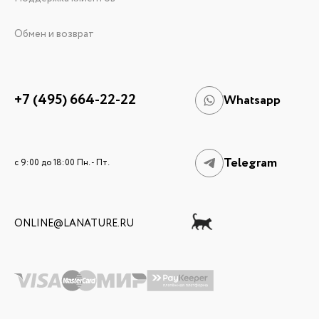
Обмен и возврат
+7 (495) 664-22-22
Whatsapp
Telegram
c 9:00 до 18:00 Пн. - Пт.
ONLINE@LANATURE.RU