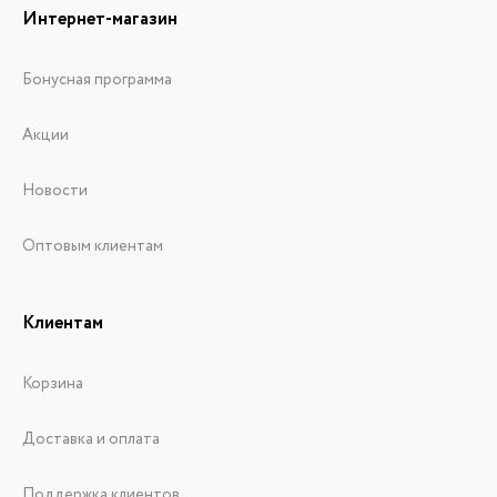
Интернет-магазин
Бонусная программа
Акции
Новости
Оптовым клиентам
Клиентам
Корзина
Доставка и оплата
Поддержка клиентов