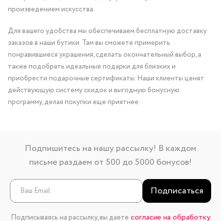
произведением искусства.
Для вашего удобства мы обеспечиваем бесплатную доставку
заказов в наши бутики. Там вы сможете примерить
понравившиеся украшения, сделать окончательный выбор, а
также подобрать идеальные подарки для близких и
приобрести подарочные сертификаты. Наши клиенты ценят
действующую систему скидок и выгодную бонусную
программу, делая покупки еще приятнее.
Подпишитесь на нашу рассылку! В каждом
письме раздаем от 500 до 5000 бонусов!
Подписаться
согласие на обработку
Подписываясь на рассылку, вы даете