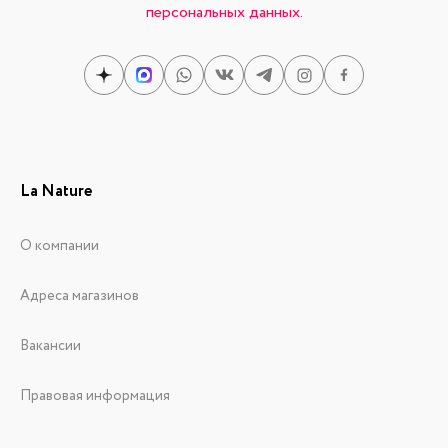
персональных данных.
La Nature
О компании
Адреса магазинов
Вакансии
Правовая информация