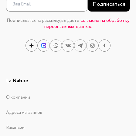
Подписаться
согласие на обработку
Подписываясь на рассылку, вы даете
персональных данных.
La Nature
О компании
Адреса магазинов
Вакансии