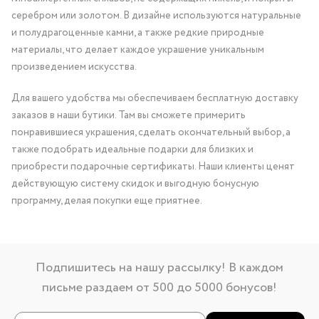
серебром или золотом. В дизайне используются натуральные
и полудрагоценные камни, а также редкие природные
материалы, что делает каждое украшение уникальным
произведением искусства.
Для вашего удобства мы обеспечиваем бесплатную доставку
заказов в наши бутики. Там вы сможете примерить
понравившиеся украшения, сделать окончательный выбор, а
также подобрать идеальные подарки для близких и
приобрести подарочные сертификаты. Наши клиенты ценят
действующую систему скидок и выгодную бонусную
программу, делая покупки еще приятнее.
Подпишитесь на нашу рассылку! В каждом
письме раздаем от 500 до 5000 бонусов!