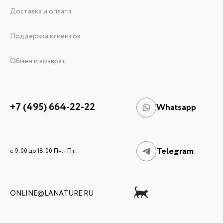
Доставка и оплата
Поддержка клиентов
Обмен и возврат
+7 (495) 664-22-22
Whatsapp
Telegram
c 9:00 до 18:00 Пн. - Пт.
ONLINE@LANATURE.RU