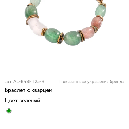
арт.
AL-B48FT25-R
Показать все украшения бренда
Браслет с кварцем
Цвет
зеленый