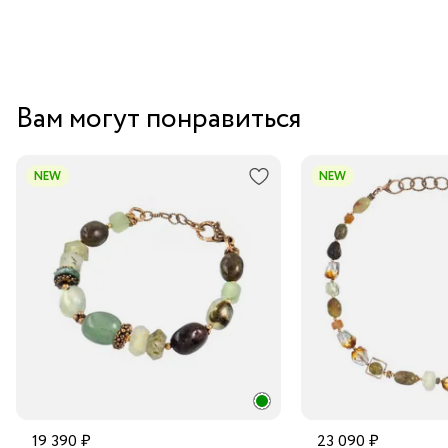
Вам могут понравиться
NEW
NEW
19 390 ₽
23 090 ₽