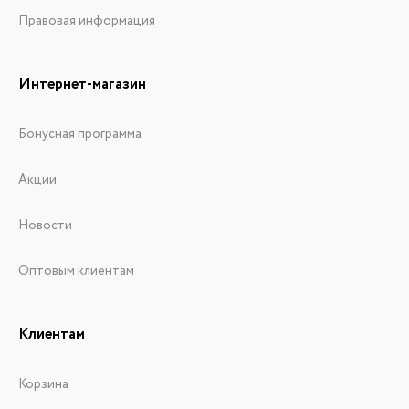
Правовая информация
Интернет-магазин
Бонусная программа
Акции
Новости
Оптовым клиентам
Клиентам
Корзина