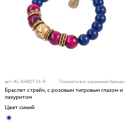
арт.
AL-B48DT24-R
Показать все украшения бренда
Браслет стрейч, с розовым тигровым глазом и
лазуритом
Цвет
синий