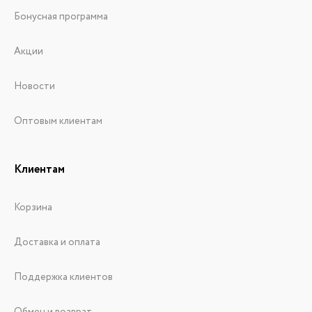
Бонусная программа
Акции
Новости
Оптовым клиентам
Клиентам
Корзина
Доставка и оплата
Поддержка клиентов