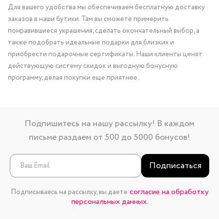
Для вашего удобства мы обеспечиваем бесплатную доставку
заказов в наши бутики. Там вы сможете примерить
понравившиеся украшения, сделать окончательный выбор, а
также подобрать идеальные подарки для близких и
приобрести подарочные сертификаты. Наши клиенты ценят
действующую систему скидок и выгодную бонусную
программу, делая покупки еще приятнее.
Подпишитесь на нашу рассылку! В каждом
письме раздаем от 500 до 5000 бонусов!
Подписаться
согласие на обработку
Подписываясь на рассылку, вы даете
персональных данных.