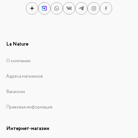
La Nature
О компании
Адреса магазинов
Вакансии
Правовая информация
Интернет-магазин