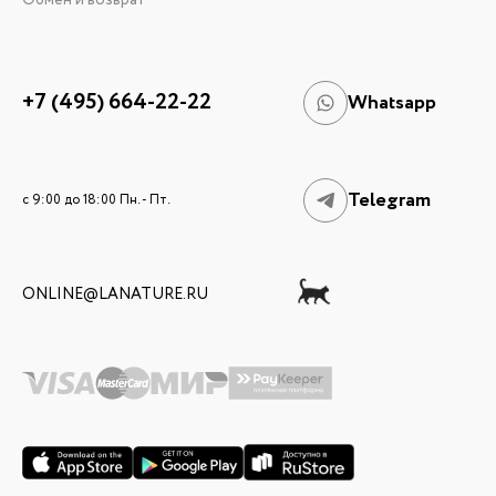
Обмен и возврат
+7 (495) 664-22-22
Whatsapp
Telegram
c 9:00 до 18:00 Пн. - Пт.
ONLINE@LANATURE.RU