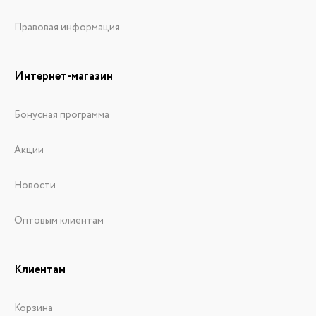
Правовая информация
Интернет-магазин
Бонусная программа
Акции
Новости
Оптовым клиентам
Клиентам
Корзина