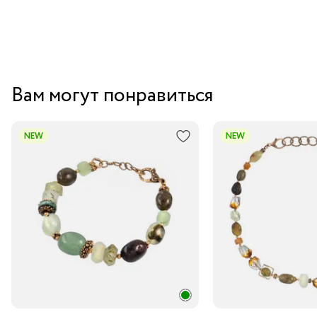
Вам могут понравиться
NEW
NEW