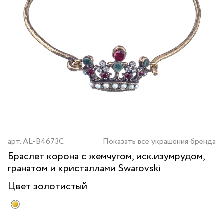
арт.
AL-B4673C
Показать все украшения бренда
Браслет корона с жемчугом, иск.изумрудом,
гранатом и кристаллами Swarovski
Цвет
золотистый