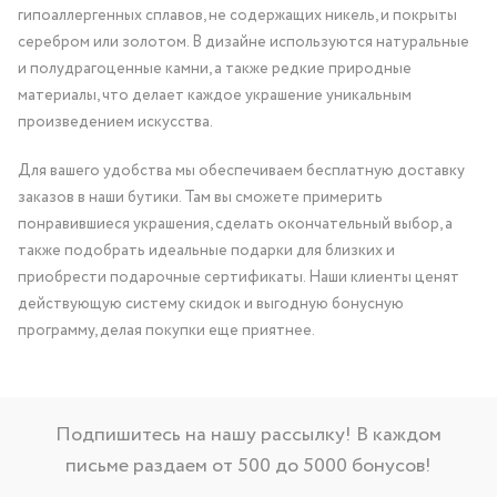
гипоаллергенных сплавов, не содержащих никель, и покрыты
серебром или золотом. В дизайне используются натуральные
и полудрагоценные камни, а также редкие природные
материалы, что делает каждое украшение уникальным
произведением искусства.
Для вашего удобства мы обеспечиваем бесплатную доставку
заказов в наши бутики. Там вы сможете примерить
понравившиеся украшения, сделать окончательный выбор, а
также подобрать идеальные подарки для близких и
приобрести подарочные сертификаты. Наши клиенты ценят
действующую систему скидок и выгодную бонусную
программу, делая покупки еще приятнее.
Подпишитесь на нашу рассылку! В каждом
письме раздаем от 500 до 5000 бонусов!