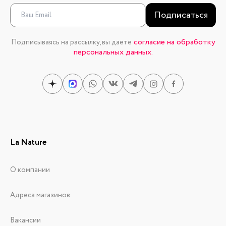
Подписаться
согласие на обработку
Подписываясь на рассылку, вы даете
персональных данных.
La Nature
О компании
Адреса магазинов
Вакансии