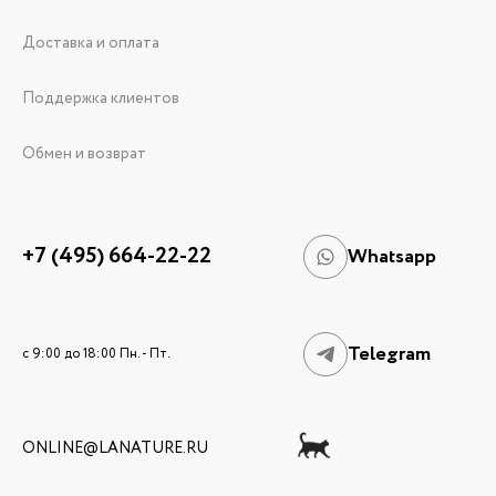
Доставка и оплата
Поддержка клиентов
Обмен и возврат
+7 (495) 664-22-22
Whatsapp
Telegram
c 9:00 до 18:00 Пн. - Пт.
ONLINE@LANATURE.RU