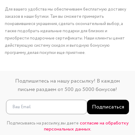
Для вашего удобства мы обеспечиваем бесплатную доставку
заказов в наши бутики. Там вы сможете примерить
понравившиеся украшения, сделать окончательный выбор, а
также подобрать идеальные подарки для близких и
приобрести подарочные сертификаты. Наши клиенты ценят
действующую систему скидок и выгодную бонусную
программу, делая покупки еще приятнее.
Подпишитесь на нашу рассылку! В каждом
письме раздаем от 500 до 5000 бонусов!
Подписаться
согласие на обработку
Подписываясь на рассылку, вы даете
персональных данных.