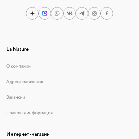
La Nature
О компании
Адреса магазинов
Вакансии
Правовая информация
Интернет-магазин