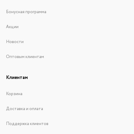
Бонусная программа
Акции
Новости
Оптовым клиентам
Клиентам
Корзина
Доставка и оплата
Поддержка клиентов