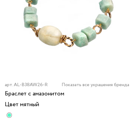
арт.
AL-B38AW26-R
Показать все украшения бренда
Браслет с амазонитом
Цвет
мятный