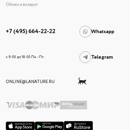
Обмен и возврат
+7 (495) 664-22-22
Whatsapp
Telegram
c 9:00 до 18:00 Пн. - Пт.
ONLINE@LANATURE.RU