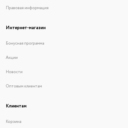
Правовая информация
Интернет-магазин
Бонусная программа
Акции
Новости
Оптовым клиентам
Клиентам
Корзина