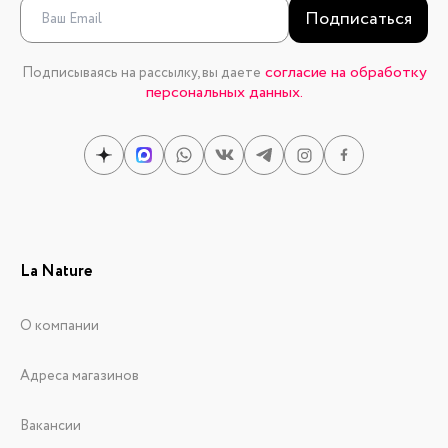
Подписаться
согласие на обработку
Подписываясь на рассылку, вы даете
персональных данных.
La Nature
О компании
Адреса магазинов
Вакансии