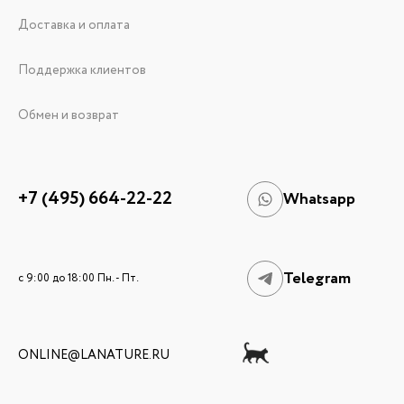
Доставка и оплата
Поддержка клиентов
Обмен и возврат
+7 (495) 664-22-22
Whatsapp
Telegram
c 9:00 до 18:00 Пн. - Пт.
ONLINE@LANATURE.RU