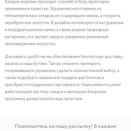
Каждое изделие проходит строгий отбор, гарантируя
премиальное качество. Украшения изготовлены из
гипоаллергенных сплавов, не содержащих никель, и покрыты
серебром или золотом. В дизайне используются натуральные
и полудрагоценные камни, а также редкие природные
материалы, что делает каждое украшение уникальным
произведением искусства.
Для вашего удобства мы обеспечиваем бесплатную доставку
заказов в наши бутики. Там вы сможете примерить
понравившиеся украшения, сделать окончательный выбор, а
также подобрать идеальные подарки для близких и
приобрести подарочные сертификаты. Наши клиенты ценят
действующую систему скидок и выгодную бонусную
программу, делая покупки еще приятнее.
Подпишитесь на нашу рассылку! В каждом