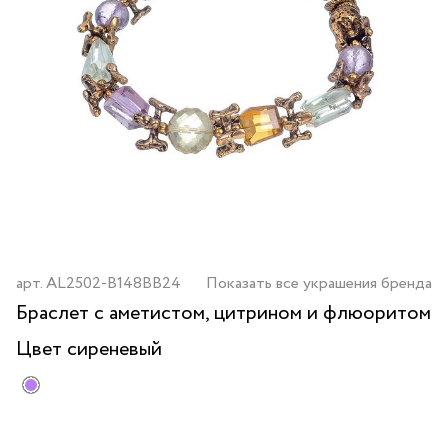
арт.
AL2502-B148BB24
Показать все украшения бренда
Браслет с аметистом, цитрином и флюоритом
Цвет
сиреневый