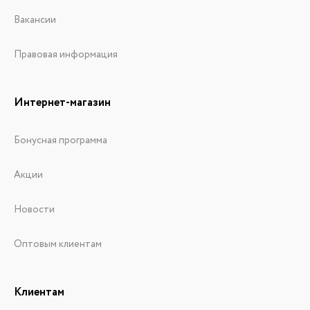
Вакансии
Правовая информация
Интернет-магазин
Бонусная программа
Акции
Новости
Оптовым клиентам
Клиентам