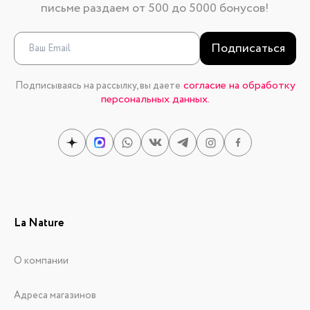
письме раздаем от 500 до 5000 бонусов!
Подписаться
согласие на обработку
Подписываясь на рассылку, вы даете
персональных данных.
La Nature
О компании
Адреса магазинов