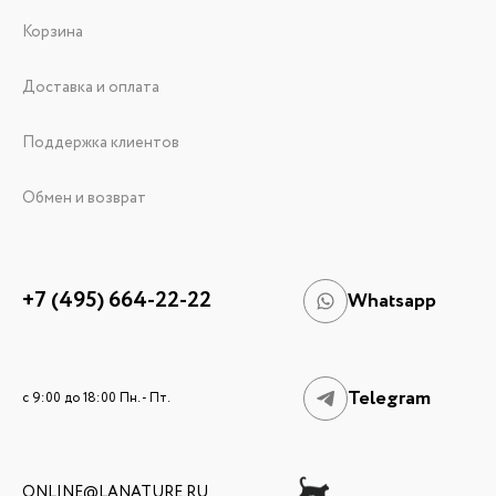
Корзина
Доставка и оплата
Поддержка клиентов
Обмен и возврат
+7 (495) 664-22-22
Whatsapp
Telegram
c 9:00 до 18:00 Пн. - Пт.
ONLINE@LANATURE.RU