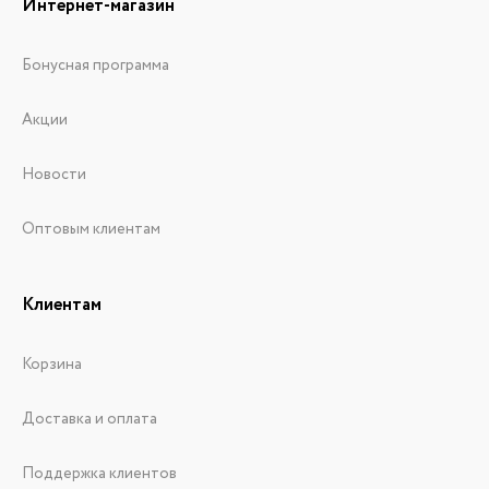
Интернет-магазин
Бонусная программа
Акции
Новости
Оптовым клиентам
Клиентам
Корзина
Доставка и оплата
Поддержка клиентов