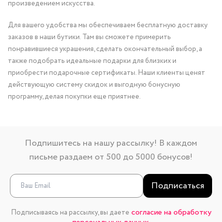
произведением искусства.
Для вашего удобства мы обеспечиваем бесплатную доставку
заказов в наши бутики. Там вы сможете примерить
понравившиеся украшения, сделать окончательный выбор, а
также подобрать идеальные подарки для близких и
приобрести подарочные сертификаты. Наши клиенты ценят
действующую систему скидок и выгодную бонусную
программу, делая покупки еще приятнее.
Подпишитесь на нашу рассылку! В каждом
письме раздаем от 500 до 5000 бонусов!
Подписаться
согласие на обработку
Подписываясь на рассылку, вы даете