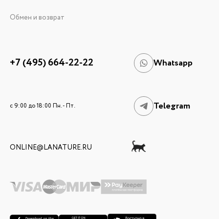
Обмен и возврат
+7 (495) 664-22-22
Whatsapp
Telegram
c 9:00 до 18:00 Пн. - Пт.
ONLINE@LANATURE.RU