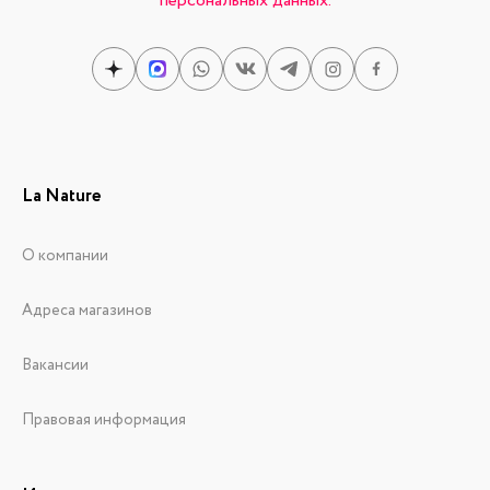
персональных данных.
La Nature
О компании
Адреса магазинов
Вакансии
Правовая информация