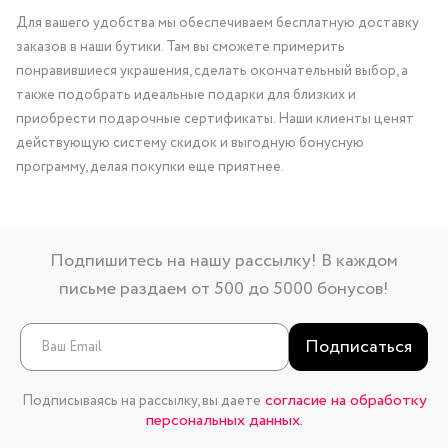
Для вашего удобства мы обеспечиваем бесплатную доставку
заказов в наши бутики. Там вы сможете примерить
понравившиеся украшения, сделать окончательный выбор, а
также подобрать идеальные подарки для близких и
приобрести подарочные сертификаты. Наши клиенты ценят
действующую систему скидок и выгодную бонусную
программу, делая покупки еще приятнее.
Подпишитесь на нашу рассылку! В каждом
письме раздаем от 500 до 5000 бонусов!
Подписаться
согласие на обработку
Подписываясь на рассылку, вы даете
персональных данных.