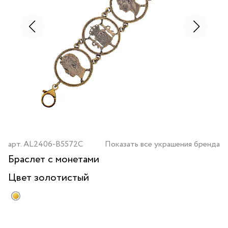
арт.
AL2406-B5572C
Показать все украшения бренда
Браслет с монетами
Цвет
золотистый