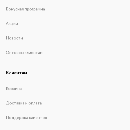
Бонусная программа
Акции
Новости
Оптовым клиентам
Клиентам
Корзина
Доставка и оплата
Поддержка клиентов