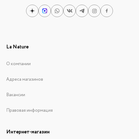
La Nature
О компании
Адреса магазинов
Вакансии
Правовая информация
Интернет-магазин