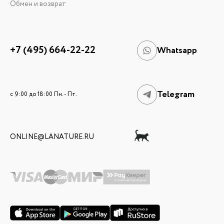
Обмен и возврат
+7 (495) 664-22-22
Whatsapp
Telegram
c 9:00 до 18:00 Пн. - Пт.
ONLINE@LANATURE.RU